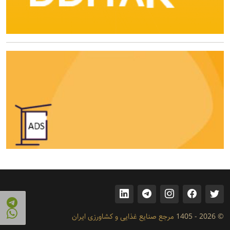
© 2026 - 1405
مرجع صنایع غذایی و کشاورزی ایران