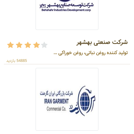
شرکت صنعتی بهشهر
تولید کننده روغن نباتی، روغن خوراکی ...
54885 بازدید