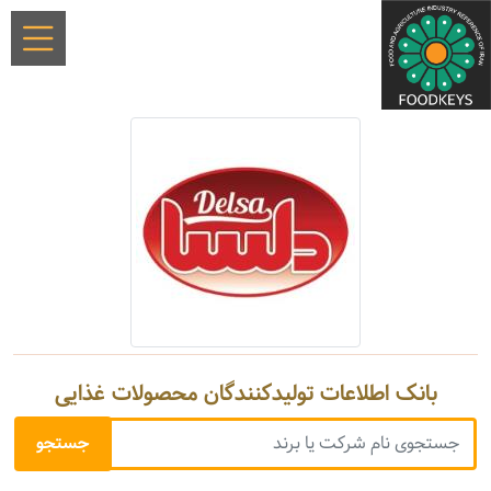
بانک اطلاعات تولیدکنندگان محصولات غذایی