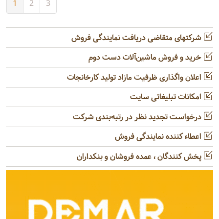
1
2
3
شرکتهای متقاضی دریافت نمایندگی فروش
خرید و فروش ماشین‌آلات دست دوم
اعلان واگذاری ظرفیت مازاد تولید کارخانجات
امکانات تبلیغاتی سایت
درخواست تجدید نظر در رتبه‌بندی شرکت
اعطاء کننده نمایندگی فروش
پخش کنندگان ، عمده فروشان و بنکداران