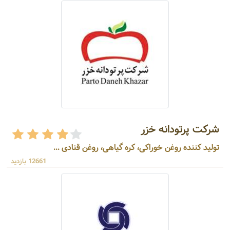
شرکت پرتودانه خزر
تولید کننده روغن خوراکی، کره گیاهی، روغن قنادی ...
12661 بازدید