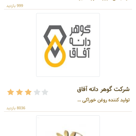
999 بازدید
شرکت گوهر دانه آفاق
تولید کننده روغن خوراکی ...
8036 بازدید