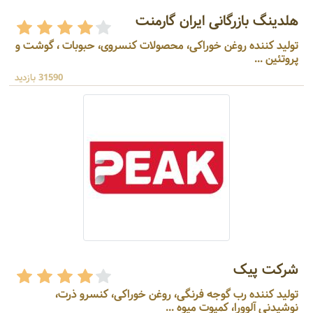
هلدینگ بازرگانی ایران گارمنت
تولید کننده روغن خوراکی، محصولات کنسروی، حبوبات ، گوشت و
پروتئین ...
31590 بازدید
شرکت پیک
تولید کننده رب گوجه فرنگی، روغن خوراکی، کنسرو ذرت،
نوشیدنی آلوورا، کمپوت میوه ...