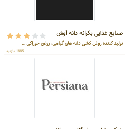
صنایع غذایی بکرانه دانه آوش
تولید کننده روغن کشی دانه های گیاهی، روغن خوراکی ...
1885 بازدید