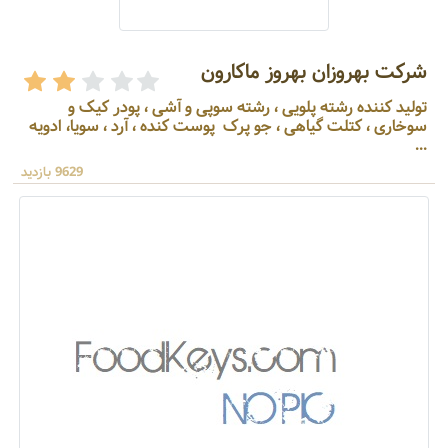
شرکت بهروزان بهروز ماکارون
تولید کننده رشته پلویی ، رشته سوپی و آشی ، پودر کیک و
سوخاری ، کتلت گیاهی ، جو پرک پوست کنده ، آرد ، سویا، ادویه
...
9629 بازدید