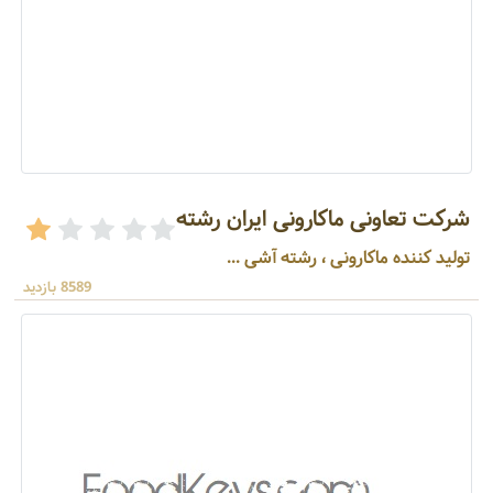
شرکت تعاونی ماکارونی ایران رشته
تولید کننده ماکارونی ، رشته آشی ...
8589 بازدید