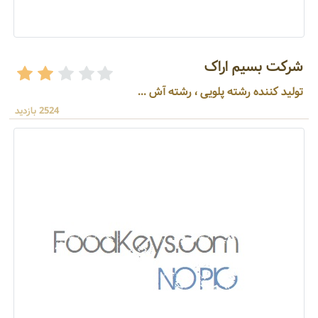
شرکت بسیم اراک
تولید کننده رشته پلویی ، رشته آش ...
2524 بازدید