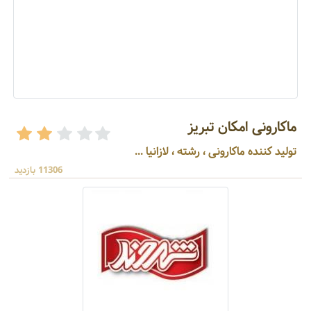
ماکارونی امکان تبریز
تولید کننده ماکارونی ، رشته ، لازانیا ...
11306 بازدید