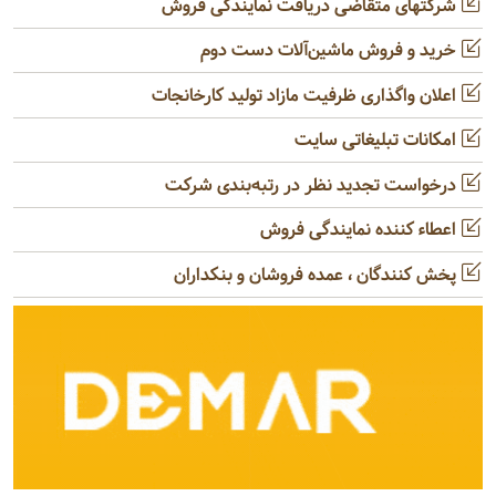
شرکتهای متقاضی دریافت نمایندگی فروش
خرید و فروش ماشین‌آلات دست دوم
اعلان واگذاری ظرفیت مازاد تولید کارخانجات
امکانات تبلیغاتی سایت
درخواست تجدید نظر در رتبه‌بندی شرکت
اعطاء کننده نمایندگی فروش
پخش کنندگان ، عمده فروشان و بنکداران