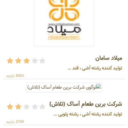
میلاد سامان
تولید کننده رشته آشی ، قند ...
8454 بازدید
شرکت برین طعام آساک (تلاش)
تولید کننده رشته آشی ، رشته پلویی ...
2159 بازدید