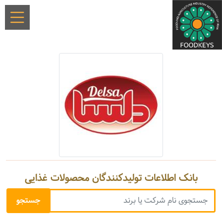
بانک اطلاعات تولیدکنندگان محصولات غذایی