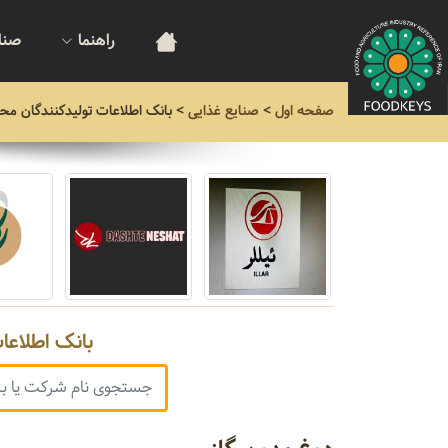
راهنما
صنا
صفحه اول
>
صنایع غذایی
>
بانک اطلاعات تولیدکنندگان مح
بانک اطلاعا