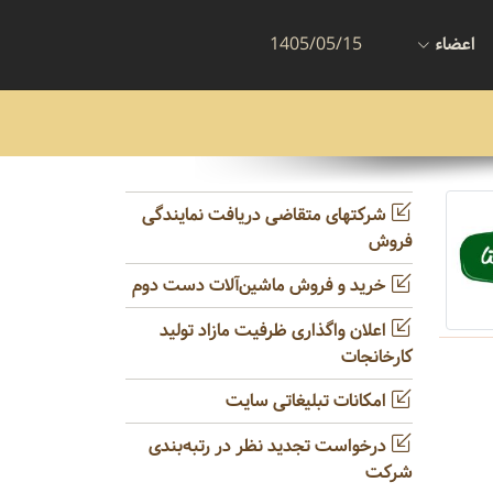
اعضاء
1405/05/15
شرکتهای متقاضی دریافت نمایندگی
فروش
خرید و فروش ماشین‌آلات دست دوم
اعلان واگذاری ظرفیت مازاد تولید
کارخانجات
امکانات تبلیغاتی سایت
درخواست تجدید نظر در رتبه‌بندی
شرکت