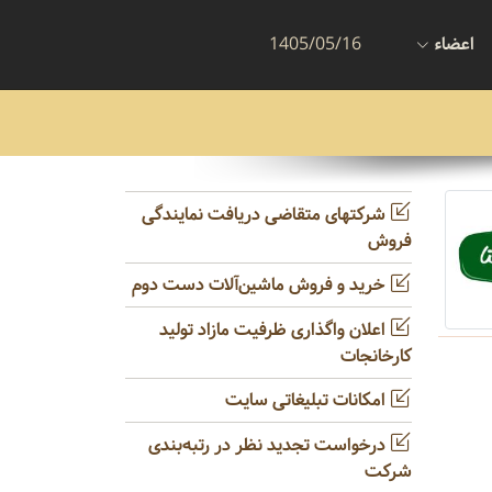
اعضاء
1405/05/16
شرکتهای متقاضی دریافت نمایندگی
فروش
خرید و فروش ماشین‌آلات دست دوم
اعلان واگذاری ظرفیت مازاد تولید
کارخانجات
امکانات تبلیغاتی سایت
درخواست تجدید نظر در رتبه‌بندی
شرکت