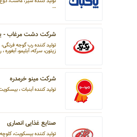
تولید کننده شیر، ماست، دوغ، 
...
شرکت دشت مرغاب - ی
تولید کننده رب گوجه فرنگی
زیتون، سرکه، آبلیمو، آبغوره ، رب ا
شرکت مینو خرمدره
تولید کننده آبنبات ، بیسکویت ، تا
صنایع غذایی انصاری
تولید کننده بیسکویت، کلوچه