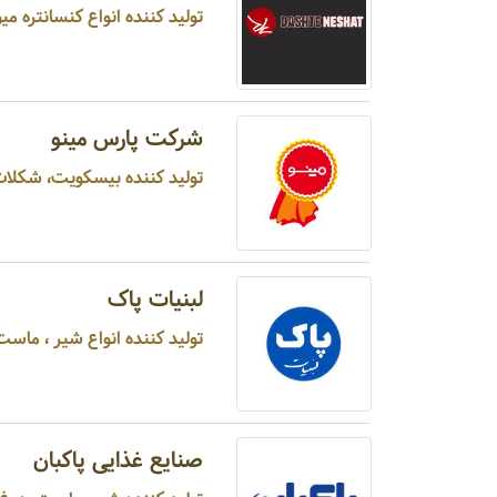
تولید کننده انواع کنسانتره می
شرکت پارس مینو
تولید کننده بیسکویت، شکلات
لبنیات پاک
تولید کننده انواع شیر ، ماست ،
صنایع غذایی پاکبان