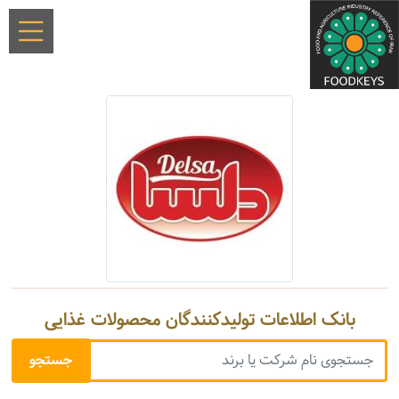
بانک اطلاعات تولیدکنندگان محصولات غذایی