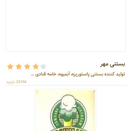
بستنی مهر
تولید کننده بستنی پاستوریزه، آبمیوه، خامه قنادی ...
23156 بازدید