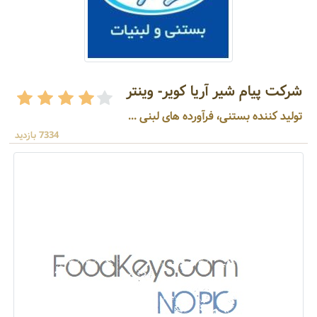
شرکت پیام شیر آریا کویر- وینتر
تولید کننده بستنی، فرآورده های لبنی ...
7334 بازدید