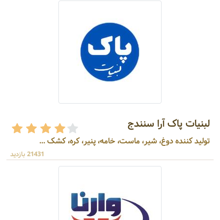
لبنیات پاک آرا سنندج
تولید کننده دوغ، شیر، ماست، خامه، پنیر، کره، کشک ...
21431 بازدید