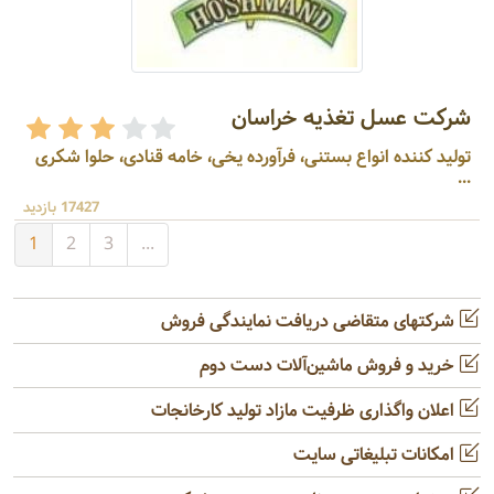
شرکت عسل تغذیه خراسان
تولید کننده انواع بستنی، فرآورده یخی، خامه قنادی، حلوا شکری
...
17427 بازدید
1
2
3
...
شرکتهای متقاضی دریافت نمایندگی فروش
خرید و فروش ماشین‌آلات دست دوم
اعلان واگذاری ظرفیت مازاد تولید کارخانجات
امکانات تبلیغاتی سایت