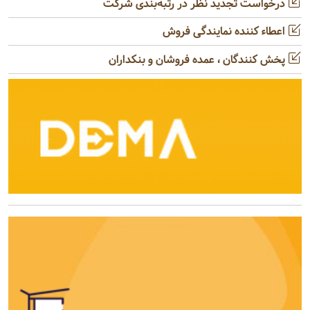
درخواست تجدید نظر در رتبه‌بندی شرکت
اعطاء کننده نمایندگی فروش
پخش کنندگان ، عمده فروشان و بنکداران