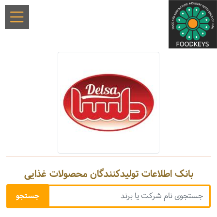
بانک اطلاعات تولیدکنندگان محصولات غذایی