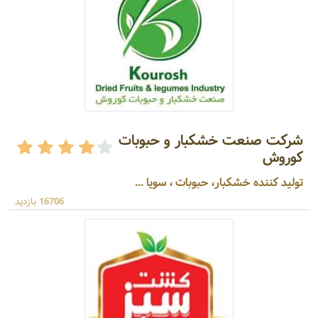
شرکت صنعت خشکبار و حبوبات
کوروش
تولید کننده خشکبار، حبوبات ، سویا ...
16706 بازدید