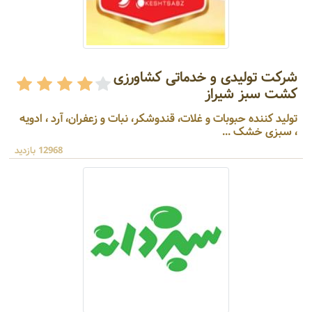
شرکت تولیدی و خدماتی کشاورزی
کشت سبز شیراز
تولید کننده حبوبات و غلات، قندوشکر، نبات و زعفران، آرد ، ادویه
، سبزی خشک ...
12968 بازدید