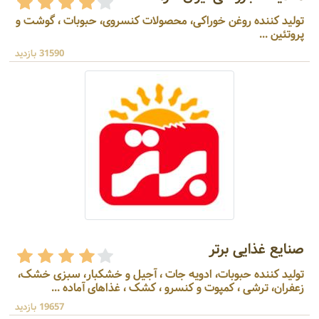
تولید کننده روغن خوراکی، محصولات کنسروی، حبوبات ، گوشت و
پروتئین ...
31590 بازدید
صنایع غذایی برتر
تولید کننده حبوبات، ادویه جات ، آجیل و خشکبار، سبزی خشک،
زعفران، ترشی ، کمپوت و کنسرو ، کشک ، غذاهای آماده ...
19657 بازدید