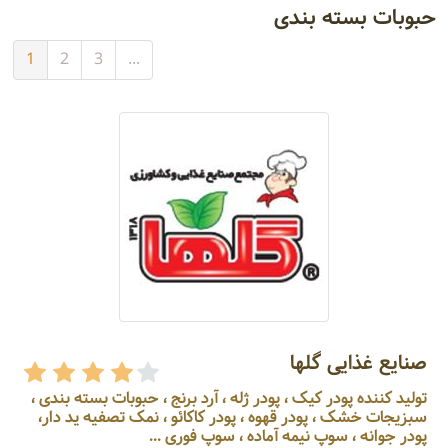
حبوبات بسته بندی
1
2
3
...
صنایع غذایی گلها
تولید کننده پودر کیک ، پودر ژله ، آرد برنج ، حبوبات بسته بندی ،
سبزیجات خشک ، پودر قهوه ، پودر کاکائو ، نمک تصفیه ید دار،
پودر جوانه ، سوپ نیمه آماده ، سوپ فوری ...