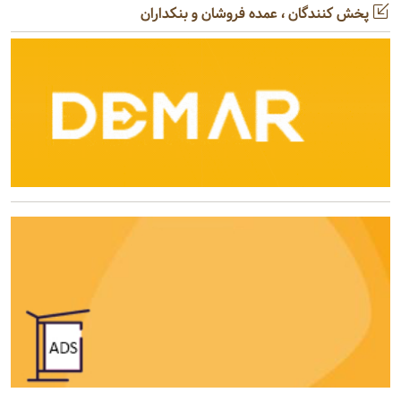
پخش کنندگان ، عمده فروشان و بنکداران