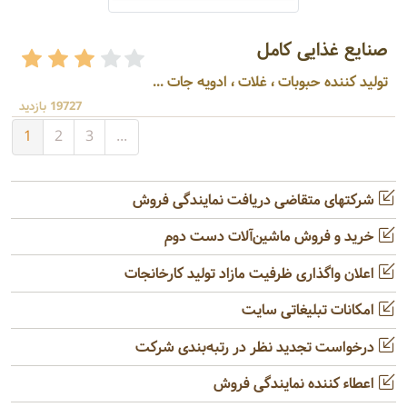
صنایع غذایی کامل
تولید کننده حبوبات ، غلات ، ادویه جات ...
19727 بازدید
1
2
3
...
شرکتهای متقاضی دریافت نمایندگی فروش
خرید و فروش ماشین‌آلات دست دوم
اعلان واگذاری ظرفیت مازاد تولید کارخانجات
امکانات تبلیغاتی سایت
درخواست تجدید نظر در رتبه‌بندی شرکت
اعطاء کننده نمایندگی فروش