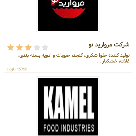
شرکت مروارید نو
تولید کننده حلوا شکری، کنجد، حبوبات و ادویه بسته بندی،
غلات، خشکبار ...
15798 بازدید