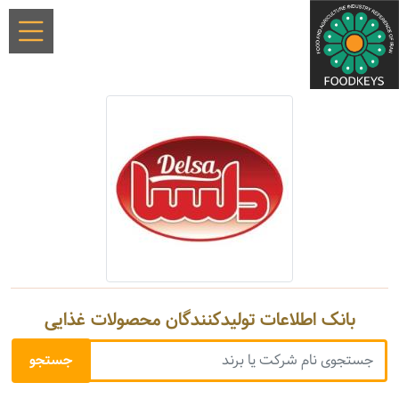
بانک اطلاعات تولیدکنندگان محصولات غذایی