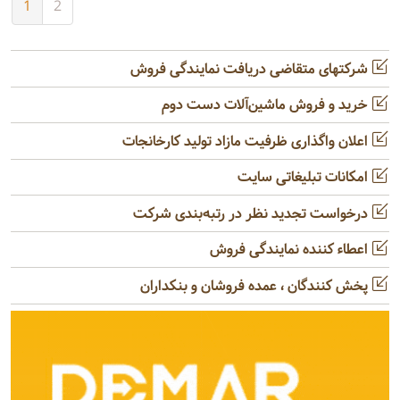
1
2
شرکتهای متقاضی دریافت نمایندگی فروش
خرید و فروش ماشین‌آلات دست دوم
اعلان واگذاری ظرفیت مازاد تولید کارخانجات
امکانات تبلیغاتی سایت
درخواست تجدید نظر در رتبه‌بندی شرکت
اعطاء کننده نمایندگی فروش
پخش کنندگان ، عمده فروشان و بنکداران