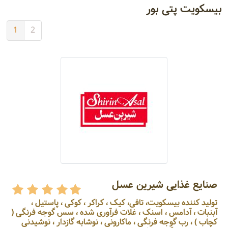
بیسکویت پتی بور
1
2
صنایع غذایی شیرین عسل
تولید کننده بیسکویت، تافی، کیک ، کراکر ، کوکی ، پاستیل ،
آبنبات ، آدامس ، اسنک ، غلات فرآوری شده ، سس گوجه فرنگی (
کچاب ) ، رب گوجه فرنگی ، ماکارونی ، نوشابه گازدار ، نوشیدنی