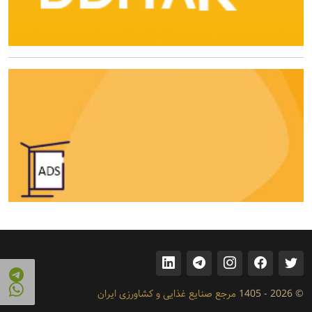
© 2026 - 1405
مرجع صنایع غذایی و کشاورزی ایران