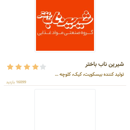
شیرین ناب باختر
تولید کننده بیسکویت، کیک، کلوچه ...
16099 بازدید