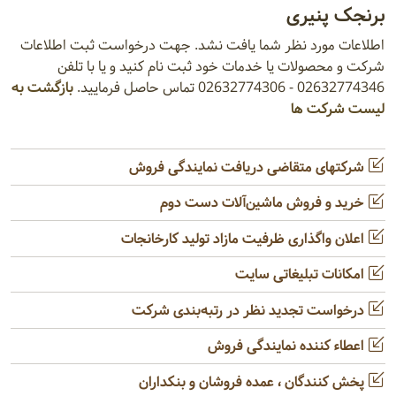
برنجک پنیری
اطلاعات مورد نظر شما یافت نشد. جهت درخواست ثبت اطلاعات
شرکت و محصولات یا خدمات خود ثبت نام کنید و یا با تلفن
02632774346 - 02632774306 تماس حاصل فرمایید.
بازگشت به
لیست شرکت ها
شرکتهای متقاضی دریافت نمایندگی فروش
خرید و فروش ماشین‌آلات دست دوم
اعلان واگذاری ظرفیت مازاد تولید کارخانجات
امکانات تبلیغاتی سایت
درخواست تجدید نظر در رتبه‌بندی شرکت
اعطاء کننده نمایندگی فروش
پخش کنندگان ، عمده فروشان و بنکداران