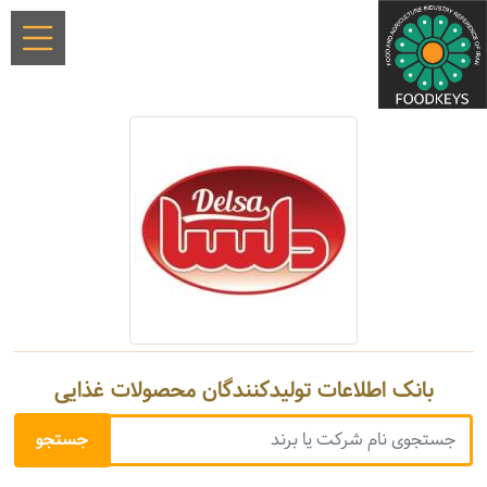
بانک اطلاعات تولیدکنندگان محصولات غذایی