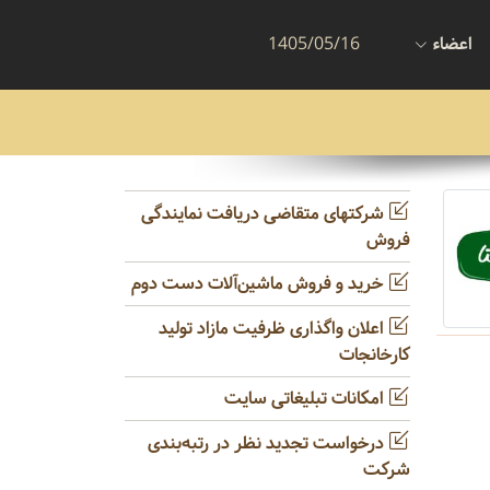
اعضاء
1405/05/16
شرکتهای متقاضی دریافت نمایندگی
فروش
خرید و فروش ماشین‌آلات دست دوم
اعلان واگذاری ظرفیت مازاد تولید
کارخانجات
امکانات تبلیغاتی سایت
درخواست تجدید نظر در رتبه‌بندی
شرکت