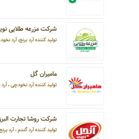
شرکت مزرعه طلایی نوی
تولید کننده آرد برنج، آرد نخود
مامیران گل
تولید کننده آرد نخودچی ، آرد ب
شرکت روشا تجارت البرز
تولید کننده آرد گندم ، آرد برن