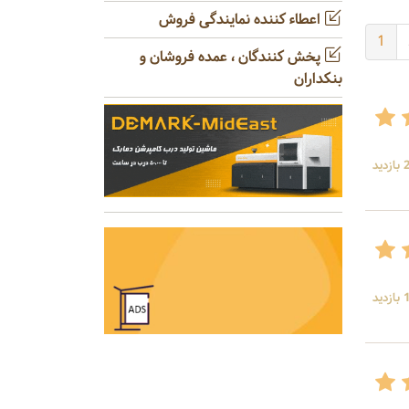
اعطاء کننده نمایندگی فروش
1
پخش کنندگان ، عمده فروشان و
بنکداران
ید
ید