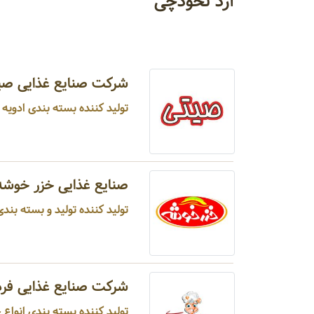
آرد نخودچی
شرکت صنایع غذایی صی
تولید کننده بسته بندی ادویه ج
صنایع غذایی خزر خوشه
تولید کننده تولید و بسته بندی
شرکت صنایع غذایی فردی
تولید کننده بسته بندی انواع حب