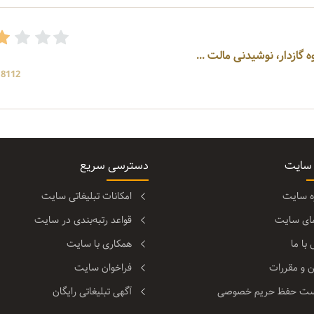
 گازدار، نوشیدنی مالت ...
18112 بازد
 سایت
دسترسی سریع
ره سایت
امکانات تبلیغاتی سایت
مای سایت
قواعد رتبه‌بندی در سایت
با ما
همکاری با سایت
ن و مقررات
فراخوان سایت
ت حفظ حریم خصوصی
آگهی تبلیغاتی رایگان