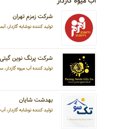
آب میوه گازدار
شرکت زمزم تهران
تولید کننده نوشابه گازدار، آبمی
شرکت پرنگ نوین گیتی
تولید کننده آب میوه گازدار، سرکه ، رب انار ،گلاب ...
بهدشت شایان
تولید کننده نوشابه گازدار، آب 