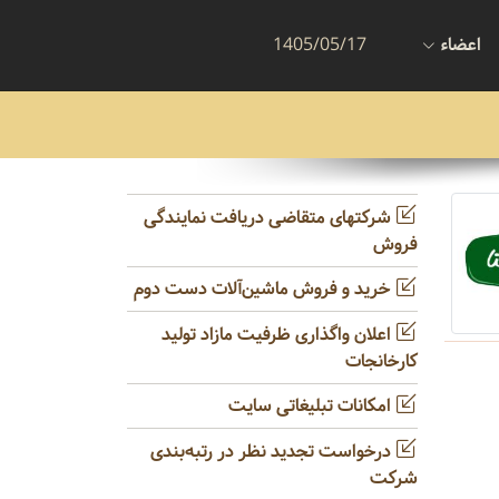
اعضاء
1405/05/17
شرکتهای متقاضی دریافت نمایندگی
فروش
خرید و فروش ماشین‌آلات دست دوم
اعلان واگذاری ظرفیت مازاد تولید
کارخانجات
امکانات تبلیغاتی سایت
درخواست تجدید نظر در رتبه‌بندی
شرکت