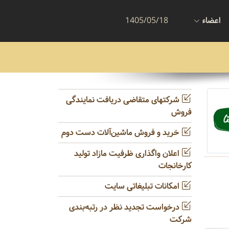
اعضاء
1405/05/18
شرکتهای متقاضی دریافت نمایندگی
فروش
خرید و فروش ماشین‌آلات دست دوم
اعلان واگذاری ظرفیت مازاد تولید
کارخانجات
امکانات تبلیغاتی سایت
درخواست تجدید نظر در رتبه‌بندی
شرکت