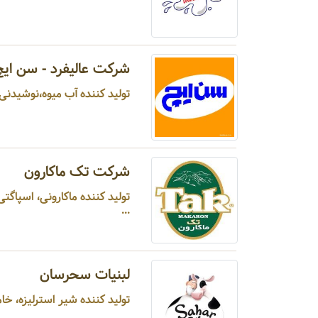
شرکت عالیفرد - سن ایچ
تولید کننده آب میوه،نوشیدنی م
شرکت تک ماکارون
تولید کننده ماکارونی، اسپاگت
...
لبنیات سحرسان
تولید کننده شیر استرلیزه، خا