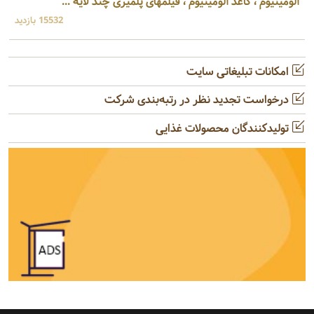
آلومینیوم ، کاغذ آلومینیوم ، فیلمهای پلمیری چند لایه ...
15532 بازدید
امکانات تبلیغاتی سایت
درخواست تجدید نظر در رتبه‌بندی شرکت
تولیدکنندگان محصولات غذایی