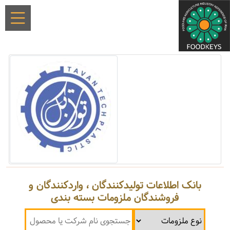
بانک اطلاعات تولیدکنندگان ، واردکنندگان و
فروشندگان ملزومات بسته بندی