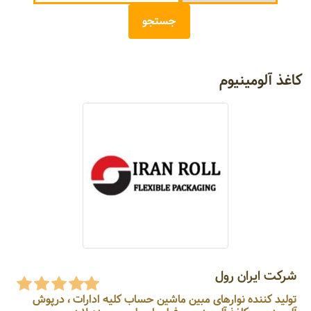
کاغذ آلومینیوم
شرکت ایران رول
تولید کننده نوارهای مبین ماشین حساب کلیه ادارات ، درپوش