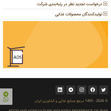
درخواست تجدید نظر در رتبه‌بندی شرکت
تولیدکنندگان محصولات غذایی
© 2026 - 1405
مرجع صنایع غذایی و کشاورزی ایران
FOOD AND AGRICULTURE INDUSTRY REFERENCE OF IRAN