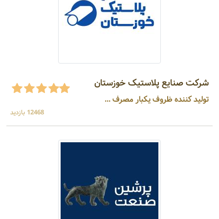
شرکت صنایع پلاستیک خوزستان
تولید کننده ظروف یکبار مصرف ...
12468 بازدید