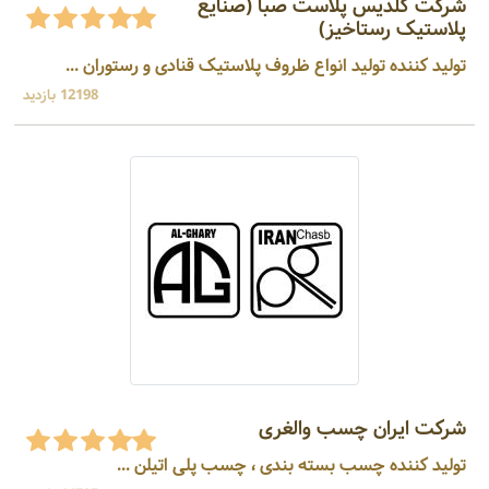
شرکت گلدیس پلاست صبا (صنایع
پلاستیک رستاخیز)
تولید کننده تولید انواع ظروف پلاستیک قنادی و رستوران ...
12198 بازدید
شرکت ایران چسب والغری
تولید کننده چسب بسته بندی ، چسب پلی اتیلن ...