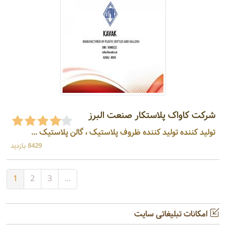
شرکت کاواک پلاستکار صنعت البرز
تولید کننده تولید کننده ظروف پلاستیک ، گالن پلاستیک ...
8429 بازدید
1
2
3
...
امکانات تبلیغاتی سایت