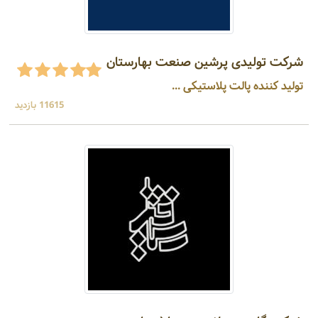
شرکت تولیدی پرشین صنعت بهارستان
تولید کننده پالت پلاستیکی ...
11615 بازدید