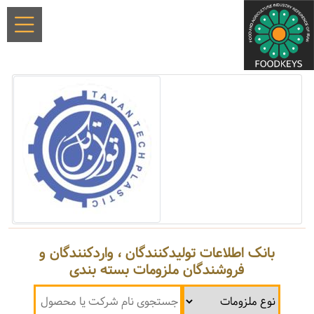
بانک اطلاعات تولیدکنندگان ، واردکنندگان و
فروشندگان ملزومات بسته بندی