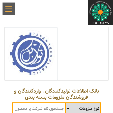
بانک اطلاعات تولیدکنندگان ، واردکنندگان و
فروشندگان ملزومات بسته بندی