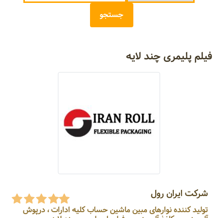
فیلم پلیمری چند لایه
شرکت ایران رول
تولید کننده نوارهای مبین ماشین حساب کلیه ادارات ، درپوش