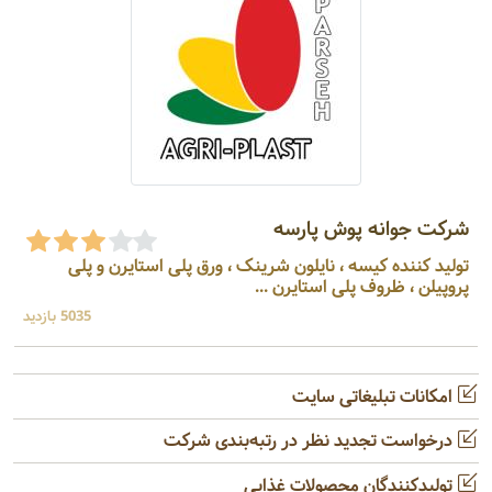
شرکت جوانه پوش پارسه
تولید کننده کیسه ، نایلون شرینک ، ورق پلی استایرن و پلی
پروپیلن ، ظروف پلی استایرن ...
5035 بازدید
امکانات تبلیغاتی سایت
درخواست تجدید نظر در رتبه‌بندی شرکت
تولیدکنندگان محصولات غذایی