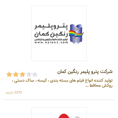
شرکت پترو پلیمر رنگین کمان
تولید کننده انواع فیلم های بسته بندی ، کیسه ، ساک دستی ،
روکش محافظ ...
5372 بازدید