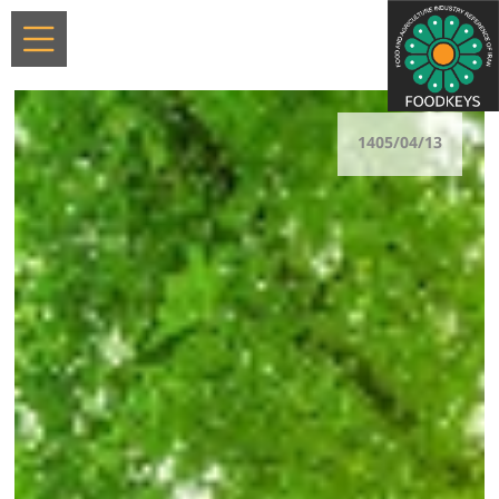
1405/04/13