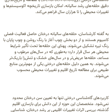
دقیق حلقه‌های رشد سالیانه، امکان بازسازی تاریخچه اکوسیستم‌ها و
تغییرات محیطی را تا هزاران سال فراهم می‌کند.
به گفته کارشناسان، حلقه‌های سالیانه درختان حاصل فعالیت فصلی
کامبیوم هستند و از دو بخش چوب آغاز با رنگ روشن و چوب پایان با
رنگ تیره تشکیل می‌شوند. پهنای این حلقه‌ها تحت تأثیر شرایط
محیطی هر سال قرار دارد؛ به‌طوری که در سال‌های مرطوب و
مساعد، حلقه‌ها عریض‌تر و در سال‌های خشک و تنش‌زا باریک‌تر
می‌شوند. به همین دلیل حلقه‌های درختی یکی از مهم‌ترین منابع
طبیعی برای مطالعه تاریخ اقلیم و تغییرات محیطی محسوب
می‌شوند.
کاربردهای گاه‌شناسی درختی تنها به تعیین سن درختان محدود
نمی‌شود. متخصصان این حوزه از این دانش برای بازسازی اقلیم
گذشته، بررسی اثرات تغییرات اقلیمی بر رشد درختان، شناسایی