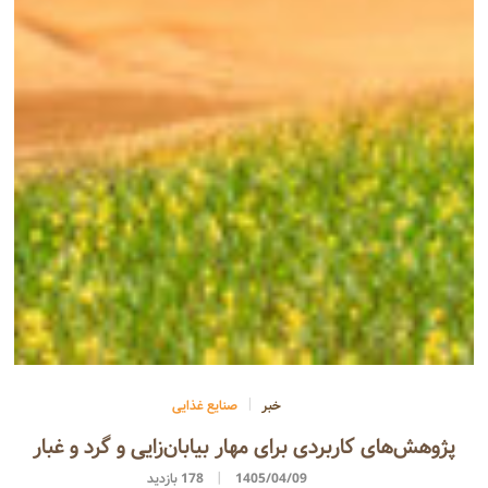
خبر
صنایع غذایی
پژوهش‌های کاربردی برای مهار بیابان‌زایی و گرد و غبار
1405/04/09
178 بازدید