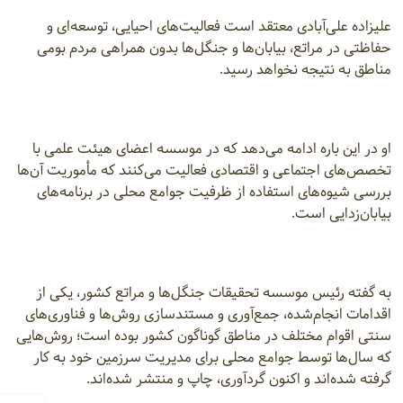
علیزاده علی‌آبادی معتقد است فعالیت‌های احیایی، توسعه‌ای و
حفاظتی در مراتع، بیابان‌ها و جنگل‌ها بدون همراهی مردم بومی
مناطق به نتیجه نخواهد رسید.
او در این باره ادامه می‌دهد که در موسسه اعضای هیئت علمی با
تخصص‌های اجتماعی و اقتصادی فعالیت می‌کنند که مأموریت آن‌ها
بررسی شیوه‌های استفاده از ظرفیت جوامع محلی در برنامه‌های
بیابان‌زدایی است.
به گفته رئیس موسسه تحقیقات جنگل‌ها و مراتع کشور، یکی از
اقدامات انجام‌شده، جمع‌آوری و مستندسازی روش‌ها و فناوری‌های
سنتی اقوام مختلف در مناطق گوناگون کشور بوده است؛ روش‌هایی
که سال‌ها توسط جوامع محلی برای مدیریت سرزمین خود به کار
گرفته شده‌اند و اکنون گردآوری، چاپ و منتشر شده‌اند.