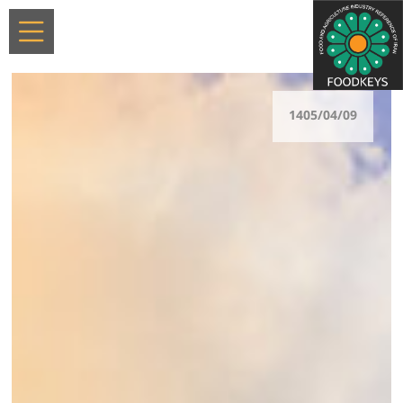
1405/04/09