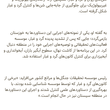
غیربیولوژیک برای جلوگیری از جابه‌جایی شن‌ها و کنترل گرد و غبار
شکل گرفته است.
به گفته او، یکی از نمونه‌های اجرایی این دستاوردها به خوزستان
بازمی‌گردد؛ جایی که پس از تشدید پدیده گرد و غبار، موسسه
فعالیت‌های تحقیقاتی و توصیه‌های اجرایی خود را در منطقه دنبال
کرد. در این برنامه‌ها از کاشت نهال، سطوح آبگیر باران، آبخوانداری و
آبخیزداری برای کنترل کانون‌های گرد و غبار استفاده شد.
رئیس موسسه تحقیقات جنگل‌ها و مراتع کشور می‌افزاید: «برخی از
کانون‌های گرد و غبار که توسط موسسه شناسایی شده بودند، با
بهره‌گیری از دستاوردهای علمی کنترل شدند و اجرای این دستاوردها
در منطقه سیستان نیز در حال انجام است.»