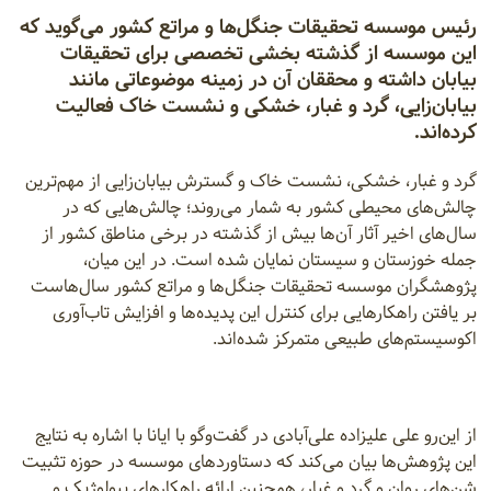
رئیس موسسه تحقیقات جنگل‌ها و مراتع کشور می‌گوید که
این موسسه از گذشته بخشی تخصصی برای تحقیقات
بیابان داشته و محققان آن در زمینه موضوعاتی مانند
بیابان‌زایی، گرد و غبار، خشکی و نشست خاک فعالیت
کرده‌اند.
گرد و غبار، خشکی، نشست خاک و گسترش بیابان‌زایی از مهم‌ترین
چالش‌های محیطی کشور به شمار می‌روند؛ چالش‌هایی که در
سال‌های اخیر آثار آن‌ها بیش از گذشته در برخی مناطق کشور از
جمله خوزستان و سیستان نمایان شده است. در این میان،
پژوهشگران موسسه تحقیقات جنگل‌ها و مراتع کشور سال‌هاست
بر یافتن راهکارهایی برای کنترل این پدیده‌ها و افزایش تاب‌آوری
اکوسیستم‌های طبیعی متمرکز شده‌اند.
از این‌رو علی علیزاده علی‌آبادی در گفت‌و‌گو با ایانا با اشاره به نتایج
این پژوهش‌ها بیان می‌کند که دستاوردهای موسسه در حوزه تثبیت
شن‌های روان و گرد و غبار، همچنین ارائه راهکارهای بیولوژیک و