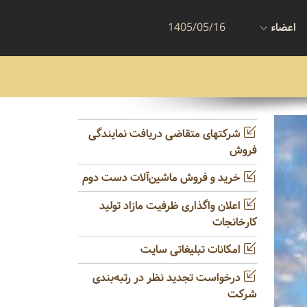
اعضاء
1405/05/16
شرکتهای متقاضی دریافت نمایندگی
فروش
خرید و فروش ماشین‌آلات دست دوم
اعلان واگذاری ظرفیت مازاد تولید
کارخانجات
امکانات تبلیغاتی سایت
درخواست تجدید نظر در رتبه‌بندی
شرکت