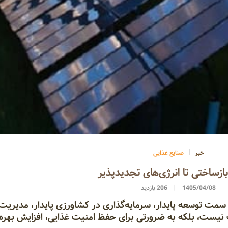
خبر
صنایع غذایی
ازساختی تا انرژی‌های تجدیدپذیر
1405/04/08
206 بازدید
سمت توسعه پایدار، سرمایه‌گذاری در کشاورزی پایدار، مدیریت 
نیست، بلکه به ضرورتی برای حفظ امنیت غذایی، افزایش بهره‌