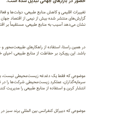
حضور در بازارهای جهانی تبدیل شده است.
تغییرات اقلیمی و کاهش منابع طبیعی، دولت‌ها و فعال
گزارش‌های منتشر شده بیش از نیمی از اقتصاد جهان 
نشان می‌دهد آسیب به منابع طبیعی، مستقیماً بر اقتصا
در همین راستا، استفاده از راهکارهای طبیعت‌محور و 
باشد. این رویکرد بر حفاظت از منابع طبیعی، احیای خ
موضوعی که فقط یک دغدغه زیست‌محیطی نیست، بلکه 
سرمایه‌گذاران، عملکرد زیست‌محیطی شرکت‌ها را در تص
انتشار کربن و استفاده از منابع طبیعی را مدیریت کنند
موضوعی که دبیرکل کنفرانس بین المللی برند سبز در مرا