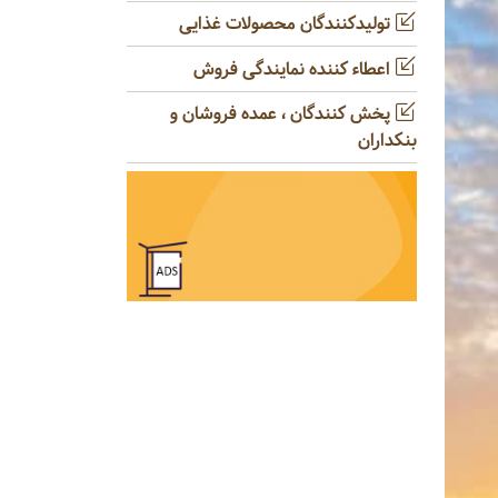
تولیدکنندگان محصولات غذایی
اعطاء کننده نمایندگی فروش
پخش کنندگان ، عمده فروشان و
بنکداران