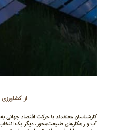
از کشاورزی ب
کارشناسان معتقدند با حرکت اقتصاد جهانی به 
آب و راهکارهای طبیعت‌محور، دیگر یک انتخاب 