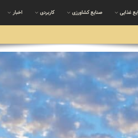
یع غذایی
صنایع کشاورزی
کاربردی
اخبار