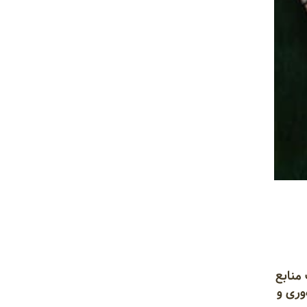
منابع
وری و