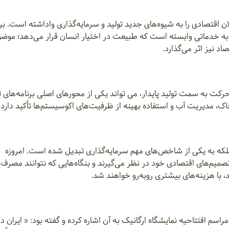
ان اقتصادی را به شیوه‌های جدید تولید و سرمایه‌گذاری واداشته است. ب
به خدماتی وابسته است که طبیعت در اختیار انسان قرار می‌دهد؛ موض
د نیز اثر می‌گذارد.
حرکت به سمت تولید پایدار، می تواند یکی از محورهای اصلی برنامه‌های 
اک، مدیریت آب و استفاده بهینه از ظرفیت‌های اکوسیستم‌ها تأکید دارد.
به یکی از شاخص‌های مهم سرمایه‌گذاری تبدیل شده است. امروزه
میم‌های اقتصادی خود در نظر می‌گیرند و بنگاه‌هایی که نتوانند مصرف ا
، با هزینه‌های بیشتری روبه‌رو خواهند شد.
سم افتتاحیه نمایشگاه ارگانیک به آن اشاره کرده و گفته بود: « ایران د