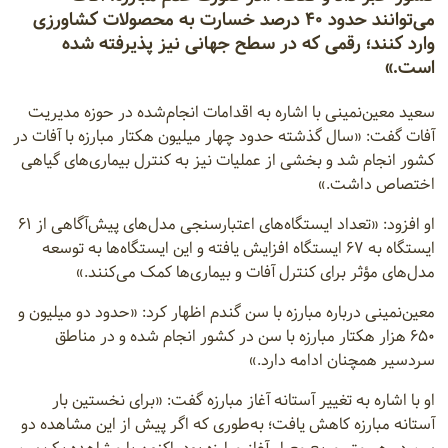
می‌توانند حدود ۴۰ درصد خسارت به محصولات کشاورزی
وارد کنند؛ رقمی که در سطح جهانی نیز پذیرفته شده
است.»
سعید معین‌نمینی با اشاره به اقدامات انجام‌شده در حوزه مدیریت
آفات گفت: «سال گذشته حدود چهار میلیون هکتار مبارزه با آفات در
کشور انجام شد و بخشی از عملیات نیز به کنترل بیماری‌های گیاهی
اختصاص داشت.»
او افزود: «تعداد ایستگاه‌های اعتبارسنجی مدل‌های پیش‌آگاهی از ۶۱
ایستگاه به ۶۷ ایستگاه افزایش یافته و این ایستگاه‌ها به توسعه
مدل‌های مؤثر برای کنترل آفات و بیماری‌ها کمک می‌کنند.»
معین‌نمینی درباره مبارزه با سن گندم اظهار کرد: «حدود دو میلیون و
۶۵۰ هزار هکتار مبارزه با سن در کشور انجام شده و در مناطق
سردسیر همچنان ادامه دارد.»
او با اشاره به تغییر آستانه آغاز مبارزه گفت: «برای نخستین بار
آستانه مبارزه کاهش یافت؛ به‌طوری که اگر پیش از این مشاهده دو