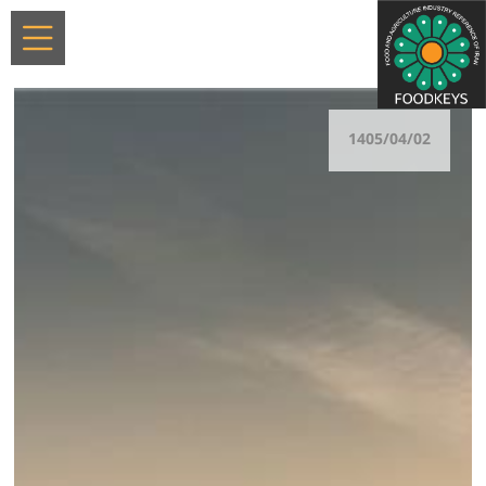
1405/04/02