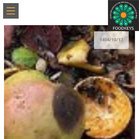
1404/10/17