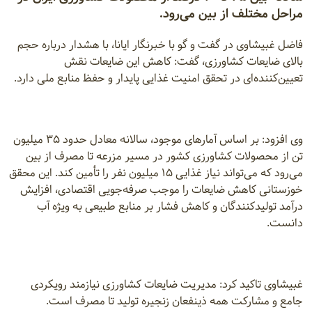
مراحل مختلف از بین می‌رود.
فاضل غبیشاوی در گفت و گو با خبرنگار ایانا، با هشدار درباره حجم
بالای ضایعات کشاورزی، گفت: کاهش این ضایعات نقش
تعیین‌کننده‌ای در تحقق امنیت غذایی پایدار و حفظ منابع ملی دارد.
وی افزود: بر اساس آمارهای موجود، سالانه معادل حدود ۳۵ میلیون
تن از محصولات کشاورزی کشور در مسیر مزرعه تا مصرف از بین
می‌رود که می‌تواند نیاز غذایی ۱۵ میلیون نفر را تأمین کند. این محقق
خوزستانی کاهش ضایعات را موجب صرفه‌جویی اقتصادی، افزایش
درآمد تولیدکنندگان و کاهش فشار بر منابع طبیعی به ویژه آب
دانست.
غبیشاوی تاکید کرد: مدیریت ضایعات کشاورزی نیازمند رویکردی
جامع و مشارکت همه ذینفعان زنجیره تولید تا مصرف است.