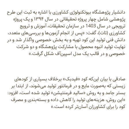
دانشیار پژوهشگاه بیوتکنولوژی کشاورزی با اشاره به ثبت این طرح
پژوهشی شامل چهار پروژه تحقیقاتی در سال ۱۳۹۴ و یک پروژه
ترویجی در سال 1403 در سازمان تحقیقات، آموزش و ترویج
کشاورزی (تات)، گفت: «پس از انجام آزمون‌ها و بررسی‌های متعدد،
دانش فنی تولید این کود تهیه و به بخش خصوصی واگذار شد و در
نهایت تولید انبوه محصول با مشارکت پژوهشگاه و دو شرکت
خصوصی و در قالب یک مدل اسپین‌آف شکل گرفت.»
صادقی با بیان این‌که کود «فیدبک» برخلاف بسیاری از کودهای
زیستی که به‌صورت مایع و در فرمانتور تولید می‌شوند، از ابتدا بر
بستر جامد و به روش «سالید فرمنتیشن» تولید شده است، افزود:
«این روش، هزینه‌های تولید را کاهش داده و بسته‌بندی و مصرف
کود را برای کشاورزان آسان‌تر کرده است.»