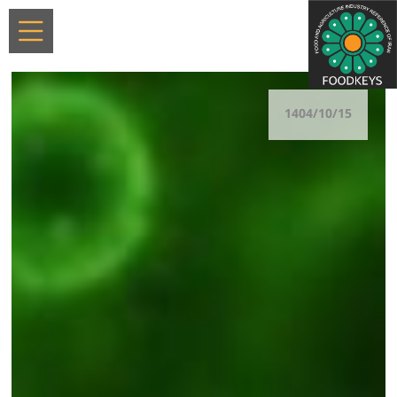
1404/10/15