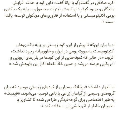
اکرم صادقی در گفت‌وگو با ایانا گفت: «این کود با هدف افزایش
ماندگاری، بهبود کیفیت و کاهش نیترات محصول، بر پایه یک باکتری‌
بومی اکتینومیستی و با استفاده از فناوری‌های مولکولی توسعه یافته
است.»
او با بیان این‌که تا پیش از این، کود زیستی بر پایه باکتری‌های
اکتینومیست به‌صورت بومی در ایران و خاورمیانه وجود نداشت،
افزود: «در حالی که نمونه‌هایی از این کودها در بازارهای اروپایی و
آمریکایی عرضه می‌شد و همین خلأ، نقطه آغاز این پژوهش شد.»
او اظهار داشت: «برخلاف بسیاری از کودهای زیستی موجود که برای
گروه‌های وسیعی از گیاهان زراعی یا باغی توصیه می‌شوند، «فیدبک»
به‌طور اختصاصی برای گوجه‌فرنگی طراحی شده تا کشاورز با
اطمینان خاطر از اثربخشی آن استفاده کند.»