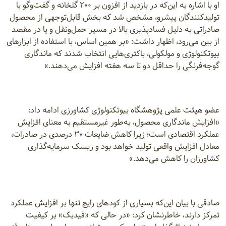
او با اشاره به این‌که در بازدید از افزون‌ بر ۲۰۰ گلخانه و گفت‌وگو با
تولیدکنندگان پیشرو، مشخص شد که بخش قابل‌توجهی از محصول
صادراتی به دلیل فسادپذیری بالا در مسیر حمل‌ونقل و یا در مقصد
از بین می‌رود، اظهار داشت: «بر همین اساس، با استفاده از ابزارهای
بیوتکنولوژی و مولکولی، باکتری‌هایی انتخاب شدند که ماندگاری
گوجه‌فرنگی را حداقل دو تا سه هفته افزایش می‌دهند.»
عضو هیئت علمی پژوهشگاه بیوتکنولوژی کشاورزی ادامه داد:
«افزایش ماندگاری محصول، به‌طور غیرمستقیم به معنای افزایش
عملکرد اقتصادی است؛ زیرا کاهش ضایعات ۳۰ درصدی در صادرات،
معادل افزایش واقعی تولید خواهد بود و ریسک سرمایه‌گذاری
کشاورزان را کاهش می‌دهد.»
صادقی با بیان این‌که بسیاری از کودهای رایج تنها بر افزایش عملکرد
تمرکز دارند، خاطرنشان کرد: «در حالی که «فیدبک» بر کیفیت