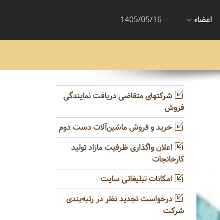
اعضاء
1405/05/16
شرکتهای متقاضی دریافت نمایندگی
فروش
خرید و فروش ماشین‌آلات دست دوم
اعلان واگذاری ظرفیت مازاد تولید
کارخانجات
امکانات تبلیغاتی سایت
درخواست تجدید نظر در رتبه‌بندی
شرکت