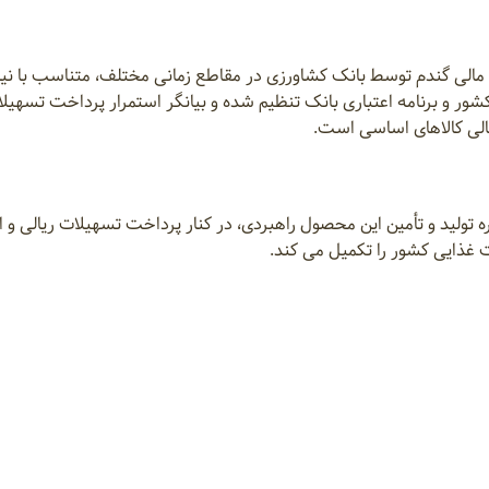
 مالی گندم توسط بانک کشاورزی در مقاطع زمانی مختلف، متناسب با نیا
و برنامه اعتباری بانک تنظیم شده و بیانگر استمرار پرداخت تسهیلا
مالی کالاهای اساسی است.
ه تولید و تأمین این محصول راهبردی، در کنار پرداخت تسهیلات ریالی و ا
 غذایی کشور را تکمیل می کند.