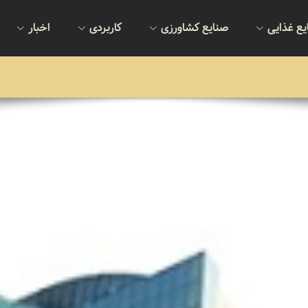
یع غذایی
صنایع کشاورزی
کاربردی
اخبار