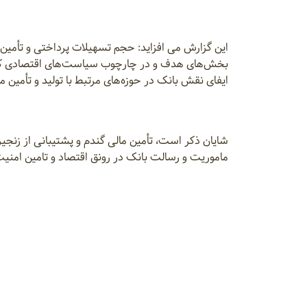
این گزارش می افزاید: حجم تسهیلات پرداختی و تأمین
بخش‌های هدف و در چارچوب سیاست‌های اقتصادی کشور 
ایفای نقش بانک در حوزه‌های مرتبط با تولید و تأمین 
شایان ذکر است، تأمین مالی گندم و پشتیبانی از زنجیر
ماموریت و رسالت بانک در رونق اقتصاد و تامین امنیت
خبرگزاری ایانا