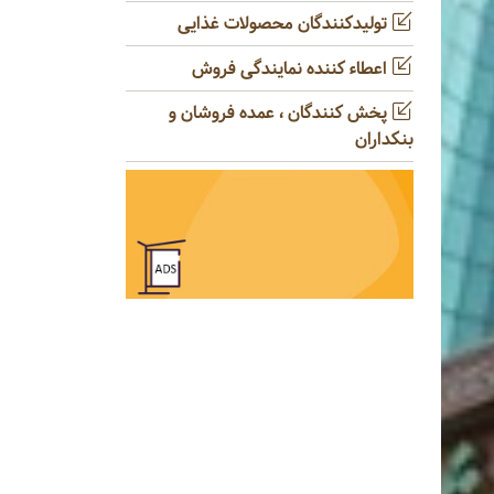
تولیدکنندگان محصولات غذایی
اعطاء کننده نمایندگی فروش
پخش کنندگان ، عمده فروشان و
بنکداران