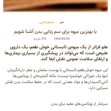
خبر
صنایع غذایی
با بهترین میوه برای سم زدایی بدن آشنا شویم
1404/05/05
370 بازدید
هلو فراتر از یک میوه‌ی تابستانی خوش‌ طعم، یک داروی
طبیعی است که می‌تواند در پیشگیری از بسیاری بیماری‌ها
و ارتقای سلامت عمومی نقش ایفا کند.
این میوه‌ خوش‌طعم تابستانی با پوست مخملی و عطر دل‌انگیزش،
تنها یک خوراکی خوشمزه نیست؛ بلکه گنجینه‌ای از ویتامین‌ها،
آنتی‌اکسیدان‌ها و مواد معدنی است که در حفظ سلامت بدن نقش
بسزایی دارد.
سرشار از ویتامین‌های مفید برای بدن