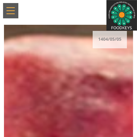
1404/05/05