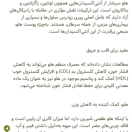
هلو سرشار از آنتی‌اکسیدان‌هایی همچون لوتئین، زاگزانتین و
بتاکاروتن است. این ترکیبات نقش مؤثری در مقابله با رادیکال‌های
آزاد دارند که عامل اصلی پیری زودرس سلول‌ها و بسیاری از
بیماری‌های مزمن، از جمله سرطان، هستند. به‌ویژه پوست هلو،
منبعی پرقدرت از این آنتی‌اکسیدان‌ها است.
مفید برای قلب و عروق
مطالعات نشان داده‌اند که مصرف منظم هلو می‌تواند به کاهش
فشار خون، کاهش کلسترول بد (LDL) و افزایش کلسترول خوب
(HDL) کمک کند و پتاسیم موجود در هلو نیز به عنوان یک ماده
معدنی کلیدی برای حفظ تعادل فشار خون شناخته می‌شود.
هلو، کمک کننده به کاهش وزن
با اینکه هلو طعمی شیرین دارد، اما میزان کالری آن پایین است و
فاقد چربی‌های مضر است. این میوه به‌دلیل داشتن فیبر و آب