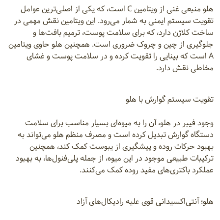
هلو منبعی غنی از ویتامین C است، که یکی از اصلی‌ترین عوامل
تقویت سیستم ایمنی به شمار می‌رود. این ویتامین نقش مهمی در
ساخت کلاژن دارد، که برای سلامت پوست، ترمیم بافت‌ها و
جلوگیری از چین‌ و چروک ضروری است. همچنین هلو حاوی ویتامین
A است که بینایی را تقویت کرده و در سلامت پوست و غشای
مخاطی نقش دارد.
تقویت سیستم گوارش با هلو
وجود فیبر در هلو، آن را به میوه‌ای بسیار مناسب برای سلامت
دستگاه گوارش تبدیل کرده است و مصرف منظم هلو می‌تواند به
بهبود حرکات روده و پیشگیری از یبوست کمک کند، همچنین
ترکیبات طبیعی موجود در این میوه، از جمله پلی‌فنول‌ها، به بهبود
عملکرد باکتری‌های مفید روده کمک می‌کنند.
هلو؛ آنتی‌اکسیدانی قوی علیه رادیکال‌های آزاد