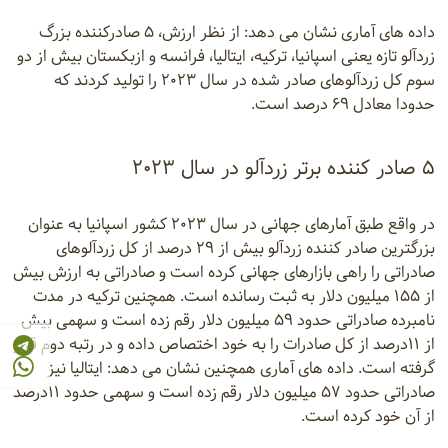
داده های آماری نشان می دهد: از نظر ارزش، ۵ صادرکننده بزرگ
زردآلو تازه یعنی اسپانیا، ترکیه، ایتالیا، فرانسه و ازبکستان بیش از دو
سوم کل زردآلوهای صادر شده در سال ۲۰۲۳ را تولید کردند که
حدودا معادل ۶۹ درصد است.
۵ صادر کننده برتر زردآلو در سال ۲۰۲۳
در واقع طبق آمارهای جهانی در سال ۲۰۲۳ کشور اسپانیا به عنوان
بزرگترین صادر کننده زردآلو بیش از ۲۹ درصد از کل زردآلوهای
صادراتی را راهی بازارهای جهانی کرده است و صادراتی به ارزش بیش
از ۱۵۵ میلیون دلار به ثبت رسانده است. همچنین ترکیه در مدت
نامبرده صادراتی حدود ۵۹ میلیون دلار رقم زده است و سهمی بیش
از ۱۱درصد از کل صادرات را به خود اختصاص داده و در رتبه دوم قرار
گرفته است. داده های آماری همچنین نشان می دهد: ایتالیا نیز
صادراتی حدود ۵۷ میلیون دلار رقم زده است و سهمی حدود ۱۱درصد
از آن خود کرده است.