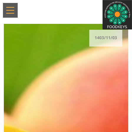
1403/11/03