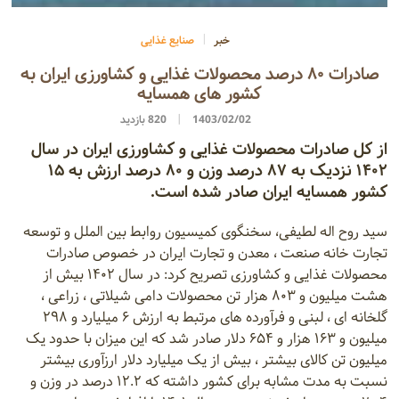
خبر
صنایع غذایی
صادرات ۸۰ درصد محصولات غذایی و کشاورزی ایران به
کشور های همسایه
1403/02/02
820 بازدید
از کل صادرات محصولات غذایی و کشاورزی ایران در سال
۱۴۰۲ نزدیک به ۸۷ درصد وزن و ۸۰ درصد ارزش به ۱۵
کشور همسایه ایران صادر شده است.
سید روح اله لطیفی، سخنگوی کمیسیون روابط بین الملل و توسعه
تجارت خانه صنعت ، معدن و تجارت ایران در خصوص صادرات
محصولات غذایی و کشاورزی تصریح کرد: در سال ۱۴۰۲ بیش از
هشت میلیون و ۸۰۳ هزار تن محصولات دامی شیلاتی ، زراعی ،
گلخانه ای ، لبنی و فرآورده های مرتبط به ارزش ۶ میلیارد و ۲۹۸
میلیون و ۱۶۳ هزار و ۶۵۴ دلار صادر شد که این میزان با حدود یک
میلیون تن کالای بیشتر ، بیش از یک میلیارد دلار ارزآوری بیشتر
نسبت به مدت مشابه برای کشور داشته که ۱۲.۲ درصد در وزن و