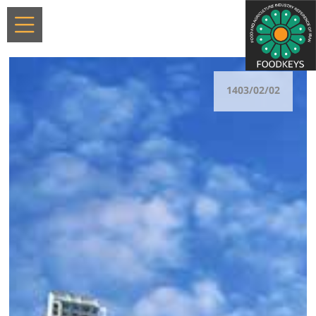
1403/02/02