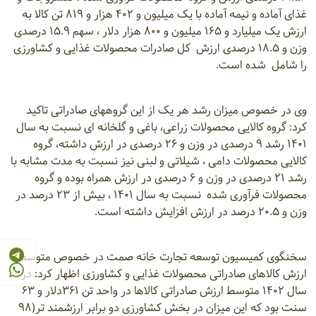
غذای آماده و نیمه آماده با یک میلیون و ۴۰۲ هزار و ۸۱۹ تن کالا به
ارزش یک میلیارد و ۱۶۵ میلیون و ۸۰۰ هزار دلار ، سهم ۱۵.۹ درصدی
وزن و ۱۸.۵ درصدی ارزش کل صادرات محصولات غذایی و کشاورزی
را شامل شده است.
وی در خصوص میزان رشد هر یک از این گروههای صادراتی تاکید
کرد: گروه کالایی محصولات زراعی، باغی و گلخانه ای نسبت به سال
۱۴۰۱ رشد ۹ درصدی در وزن و ۲۶ درصدی در ارزش داشته، گروه
کالایی محصولات دامی ، شیلاتی و لبنی نیز نسبت به مدت مشابه با
رشد ۲۱ درصدی در وزن و ۶ درصدی در ارزش همراه بوده و گروه
محصولات فرآوری شده نسبت به سال ۱۴۰۱ ، بیش از ۲۳ درصد در
وزن و ۲۰.۵ درصد در ارزش افزایش داشته است.
سخنگوی کمیسیون توسعه تجارت خانه صمت در خصوص متوسط
ارزش کالاهای صادراتی محصولات غذایی و کشاورزی اظهار کرد: در
سال ۱۴۰۲ متوسط ارزش صادراتی کالاها در واحد تن ۳۶۱دلار و ۶۳
سنت بود که این میزان در بخش کشاورزی دو برابر ارزشمند تر(۹۸