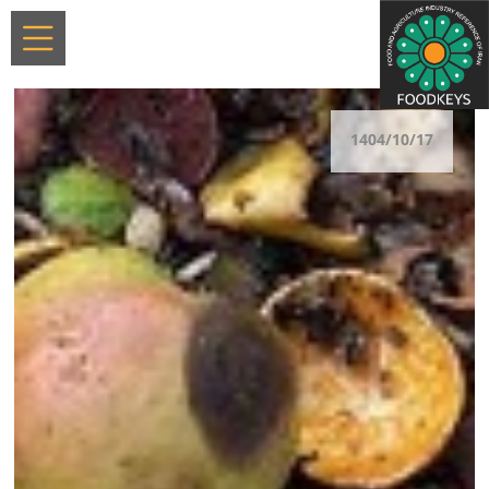
1404/10/17