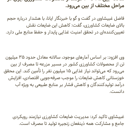
مراحل مختلف از بین می‌رود.
فاضل غبیشاوی در گفت و گو با خبرنگار ایانا، با هشدار درباره حجم
بالای ضایعات کشاورزی، گفت: کاهش این ضایعات نقش
تعیین‌کننده‌ای در تحقق امنیت غذایی پایدار و حفظ منابع ملی دارد.
وی افزود: بر اساس آمارهای موجود، سالانه معادل حدود ۳۵ میلیون
تن از محصولات کشاورزی کشور در مسیر مزرعه تا مصرف از بین
می‌رود که می‌تواند نیاز غذایی ۱۵ میلیون نفر را تأمین کند. این محقق
خوزستانی کاهش ضایعات را موجب صرفه‌جویی اقتصادی، افزایش
درآمد تولیدکنندگان و کاهش فشار بر منابع طبیعی به ویژه آب
دانست.
غبیشاوی تاکید کرد: مدیریت ضایعات کشاورزی نیازمند رویکردی
جامع و مشارکت همه ذینفعان زنجیره تولید تا مصرف است.