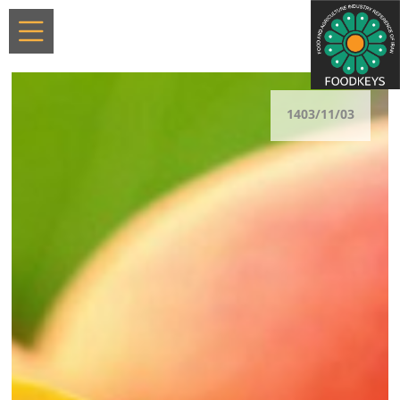
1403/11/03