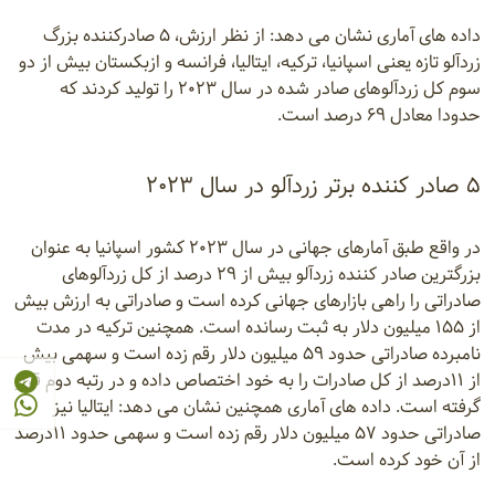
داده های آماری نشان می دهد: از نظر ارزش، ۵ صادرکننده بزرگ
زردآلو تازه یعنی اسپانیا، ترکیه، ایتالیا، فرانسه و ازبکستان بیش از دو
سوم کل زردآلوهای صادر شده در سال ۲۰۲۳ را تولید کردند که
حدودا معادل ۶۹ درصد است.
۵ صادر کننده برتر زردآلو در سال ۲۰۲۳
در واقع طبق آمارهای جهانی در سال ۲۰۲۳ کشور اسپانیا به عنوان
بزرگترین صادر کننده زردآلو بیش از ۲۹ درصد از کل زردآلوهای
صادراتی را راهی بازارهای جهانی کرده است و صادراتی به ارزش بیش
از ۱۵۵ میلیون دلار به ثبت رسانده است. همچنین ترکیه در مدت
نامبرده صادراتی حدود ۵۹ میلیون دلار رقم زده است و سهمی بیش
از ۱۱درصد از کل صادرات را به خود اختصاص داده و در رتبه دوم قرار
گرفته است. داده های آماری همچنین نشان می دهد: ایتالیا نیز
صادراتی حدود ۵۷ میلیون دلار رقم زده است و سهمی حدود ۱۱درصد
از آن خود کرده است.