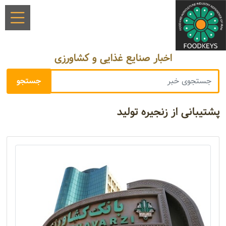
اخبار صنایع غذایی و کشاورزی
پشتیبانی از زنجیره تولید