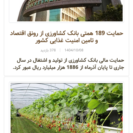
حمایت 189 همتی بانک کشاورزی از رونق اقتصاد
و تامین امنیت غذایی کشور
1404/10/08
378 بازدید
حمایت مالی بانک کشاورزی از تولید و اشتغال در سال
جاری تا پایان آذرماه از 1886 هزار میلیارد ریال عبور کرد.