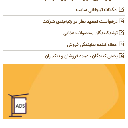
امکانات تبلیغاتی سایت
درخواست تجدید نظر در رتبه‌بندی شرکت
تولیدکنندگان محصولات غذایی
اعطاء کننده نمایندگی فروش
پخش کنندگان ، عمده فروشان و بنکداران