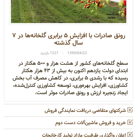
رونق صادرات با افزایش ۵ برابری گلخانه‌ها در ۷
سال گذشته
1399/04/23
1527 بازدید
سطح گلخانه‌های کشور از هشت هزار و ۵۰۰ هکتار در
ابتدای دولت یازدهم اکنون به بیش از ۴۳ هزار هکتار
رسیده که با رشدی ۵ برابری، در کاهش مصرف آب بخش
کشاورزی، افزایش بهره‌وری، توسعه کشاورزی کنترل‌شده،
ایجاد زنجیره ارزش و رونق صادرات موثر است.
شرکتهای متقاضی دریافت نمایندگی فروش
خرید و فروش ماشین‌آلات دست دوم
اعلان واگذاری ظرفیت مازاد تولید کارخانجات