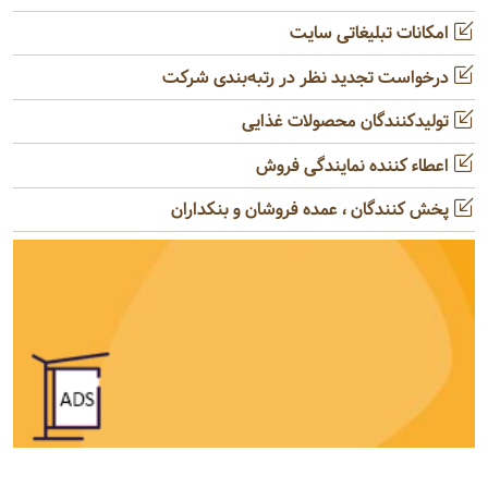
امکانات تبلیغاتی سایت
درخواست تجدید نظر در رتبه‌بندی شرکت
تولیدکنندگان محصولات غذایی
اعطاء کننده نمایندگی فروش
پخش کنندگان ، عمده فروشان و بنکداران