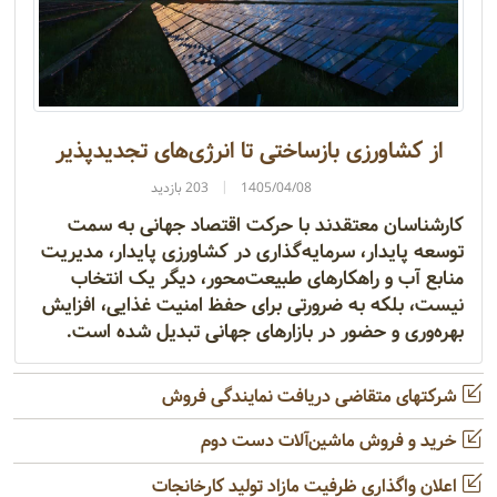
از کشاورزی بازساختی تا انرژی‌های تجدیدپذیر
1405/04/08
203 بازدید
کارشناسان معتقدند با حرکت اقتصاد جهانی به سمت
توسعه پایدار، سرمایه‌گذاری در کشاورزی پایدار، مدیریت
منابع آب و راهکارهای طبیعت‌محور، دیگر یک انتخاب
نیست، بلکه به ضرورتی برای حفظ امنیت غذایی، افزایش
بهره‌وری و حضور در بازارهای جهانی تبدیل شده است.
شرکتهای متقاضی دریافت نمایندگی فروش
خرید و فروش ماشین‌آلات دست دوم
اعلان واگذاری ظرفیت مازاد تولید کارخانجات