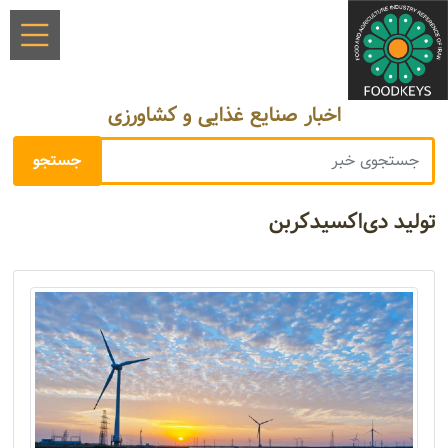
اخبار صنایع غذایی و کشاورزی
تولید دی‌اکسیدکربن