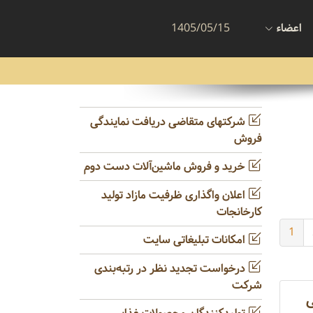
اعضاء
1405/05/15
شرکتهای متقاضی دریافت نمایندگی
فروش
خرید و فروش ماشین‌آلات دست دوم
اعلان واگذاری ظرفیت مازاد تولید
کارخانجات
1
امکانات تبلیغاتی سایت
درخواست تجدید نظر در رتبه‌بندی
شرکت
ی