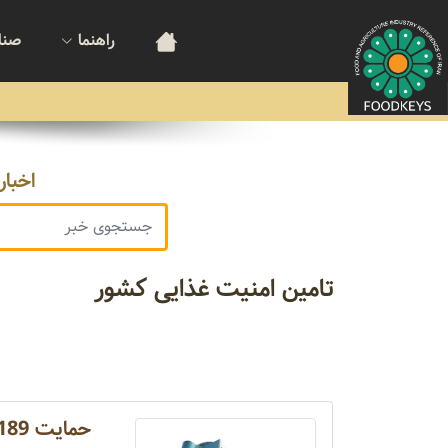
راهنما
صنا
اخبار
تامین امنیت غذایی کشور