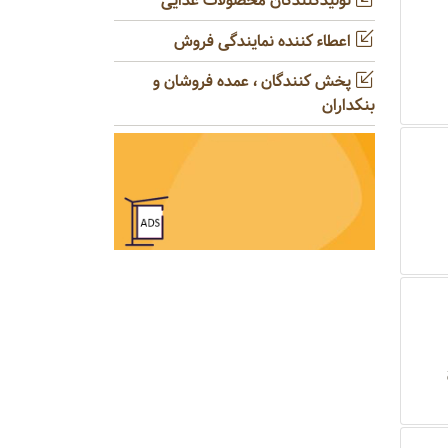
تولیدکنندگان محصولات غذایی
اعطاء کننده نمایندگی فروش
1
پخش کنندگان ، عمده فروشان و
بنکداران