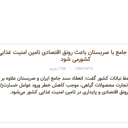
جامع با صربستان باعث رونق اقتصادی تامین امنیت غذایی
کشورمی شود
1399/10/13
1100 بازدید
 نباتات کشور گفت: انعقاد سند جامع ایران و صربستان علاوه بر
تجارت محصولات گیاهی، موجب کاهش خطر ورود عوامل خسارت‌زا
رونق اقتصادی و پایداری در تامین امنیت غذایی کشور می‌شود.