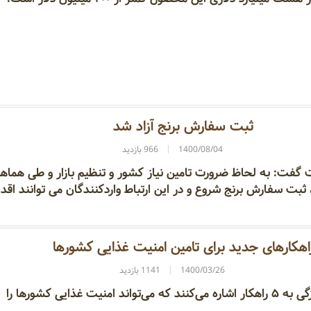
ثبت سفارش برنج آزاد شد
1400/08/04
966 بازدید
گفت: به لحاظ ضرورت تامین نیاز کشور و تنظیم بازار و طی هماه
ثبت سفارش برنج شروع و در این ارتباط واردکنندگان می توانند اقدا
اهکارهای جدید برای تامین امنیت غذایی کشورها
1400/03/26
1141 بازدید
دانشمندان به تازگی به ۵ راهکار اشاره می‌کنند که می‌تواند امنیت غذایی کشور‌ها را