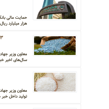
هزار میلیارد ریال 
۱۱۳ ترکیب سموم پرخط
سال‌های اخیر خبر
معاون وزیر جهاد
تولید داخل خبر د