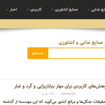
یع غذایی
صنایع کشاورزی
کاربردی
اخبار
 صنایع غذایی و کشاورزی
هش‌های کاربردی برای مهار بیابان‌زایی و گرد و غبار
1405/04/09
179 بازدید
قات جنگل‌ها و مراتع کشور می‌گوید که این موسسه از گذشته