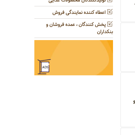
تولیدکنندگان محصولات غذایی
اعطاء کننده نمایندگی فروش
پخش کنندگان ، عمده فروشان و
بنکداران