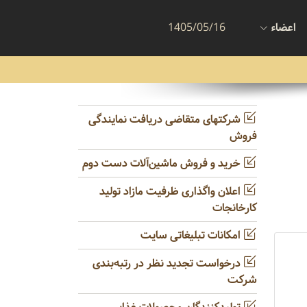
اعضاء
1405/05/16
شرکتهای متقاضی دریافت نمایندگی
فروش
خرید و فروش ماشین‌آلات دست دوم
اعلان واگذاری ظرفیت مازاد تولید
کارخانجات
امکانات تبلیغاتی سایت
درخواست تجدید نظر در رتبه‌بندی
شرکت