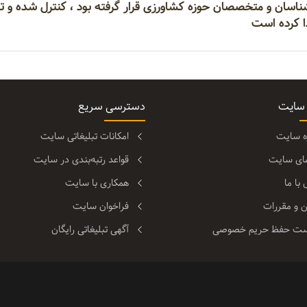
 کرده است
 سایت
دسترسی سریع
ره سایت
امکانات تبلیغاتی سایت
مای سایت
قواعد رتبه‌بندی در سایت
با ما
همکاری با سایت
ن و مقررات
فراخوان سایت
ت حفظ حریم خصوصی
آگهی تبلیغاتی رایگان