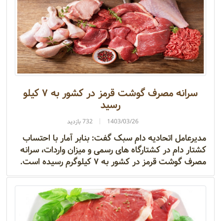
سرانه مصرف گوشت قرمز در کشور به ۷ کیلو
رسید
1403/03/26
732 بازدید
مدیرعامل اتحادیه دام سبک گفت: بنابر آمار با احتساب
کشتار دام در کشتارگاه های رسمی و میزان واردات، سرانه
مصرف گوشت قرمز در کشور به ۷ کیلوگرم رسیده است.