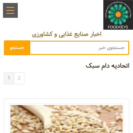
اخبار صنایع غذایی و کشاورزی
اتحادیه دام سبک
1
2