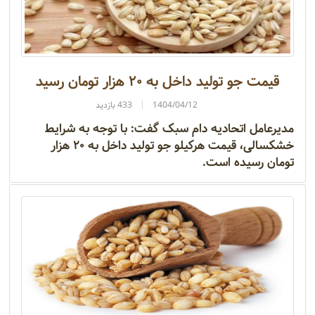
قیمت جو تولید داخل به ۲۰ هزار تومان رسید
1404/04/12
433 بازدید
مدیرعامل اتحادیه دام سبک گفت: با توجه به شرایط
خشکسالی، قیمت هرکیلو جو تولید داخل به ۲۰ هزار
تومان رسیده است.