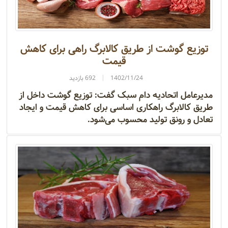
توزیع گوشت از طریق کالابرگ راهی برای کاهش
قیمت
1402/11/24
692 بازدید
مدیرعامل اتحادیه دام سبک گفت: توزیع گوشت داخل از
طریق کالابرگ راهکاری اساسی برای کاهش قیمت و ایجاد
تعادل و رونق تولید محسوب می‌شود.