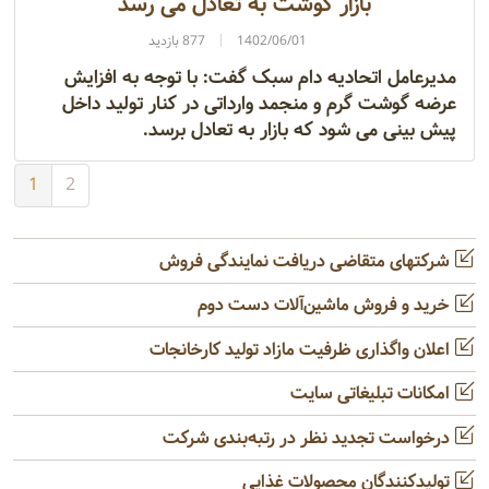
بازار گوشت به تعادل می رسد
1402/06/01
877 بازدید
مدیرعامل اتحادیه دام سبک گفت: با توجه به افزایش
عرضه گوشت گرم و منجمد وارداتی در کنار تولید داخل
پیش بینی می شود که بازار به تعادل برسد.
1
2
شرکتهای متقاضی دریافت نمایندگی فروش
خرید و فروش ماشین‌آلات دست دوم
اعلان واگذاری ظرفیت مازاد تولید کارخانجات
امکانات تبلیغاتی سایت
درخواست تجدید نظر در رتبه‌بندی شرکت
تولیدکنندگان محصولات غذایی