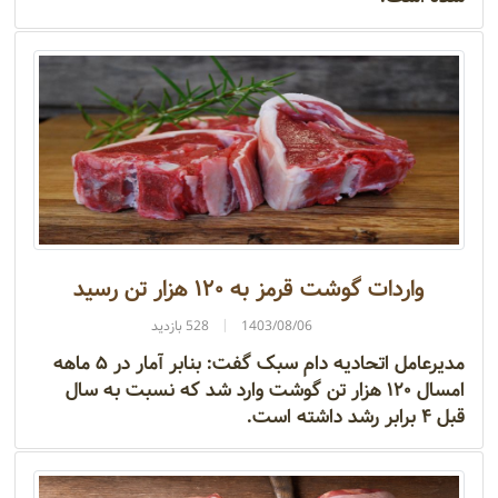
واردات گوشت قرمز به ۱۲۰ هزار تن رسید
1403/08/06
528 بازدید
مدیرعامل اتحادیه دام سبک گفت: بنابر آمار در ۵ ماهه
امسال ۱۲۰ هزار تن گوشت وارد شد که نسبت به سال
قبل ۴ برابر رشد داشته است.