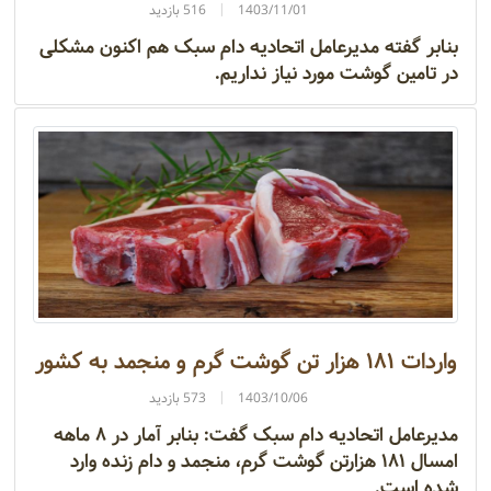
1403/11/01
516 بازدید
بنابر گفته مدیرعامل اتحادیه دام سبک هم اکنون مشکلی
در تامین گوشت مورد نیاز نداریم.
واردات ۱۸۱ هزار تن گوشت گرم و منجمد به کشور
1403/10/06
573 بازدید
مدیرعامل اتحادیه دام سبک گفت: بنابر آمار در ۸ ماهه
امسال ۱۸۱ هزارتن گوشت گرم، منجمد و دام زنده وارد
شده است.