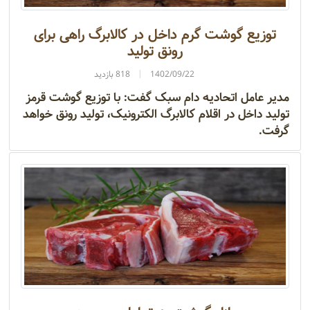
توزیع گوشت گرم داخل در کالابرگ راهی برای
رونق تولید
1402/09/22
818 بازدید
مدیر عامل اتحادیه دام سبک گفت: با توزیع گوشت قرمز
تولید داخل در اقلام کالابرگ الکترونیک، تولید رونق خواهد
گرفت.