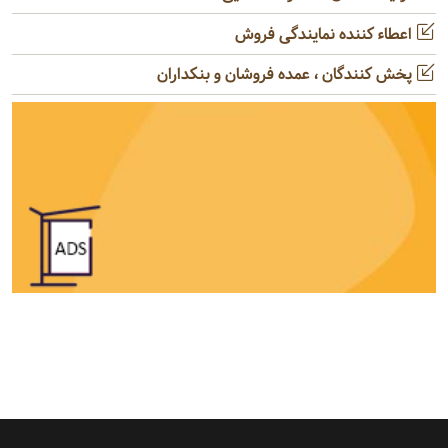
اعطاء کننده نمایندگی فروش
پخش کنندگان ، عمده فروشان و بنکداران