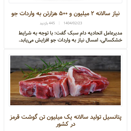
نیاز سالانه ۲ میلیون و ۵۰۰ هزارتن به واردات جو
1404/02/23
445 بازدید
مدیرعامل اتحادیه دام سبک گفت: با توجه به شرایط
خشکسالی، امسال نیاز به واردات جو افزایش می‌یابد.
پتانسیل تولید سالانه یک میلیون تن گوشت قرمز
در کشور