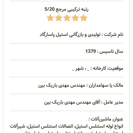
رتبه ترکیبی مرجع 5/20
نام شرکت : تولیدی و بازرگانی استیل پاسارگاد
سال تاسیس : 1379
موقعیت کارخانه : _ ، شهر _
مالک یا سهامداران : مهندس مهدی باریک بین
مدیر عامل : آقای مهندس مهدی باریک بین
عنوان ماشین‌آلات :
انواع لوله استنلس استیل، اتصالات استنلس استیل، شیرآلات