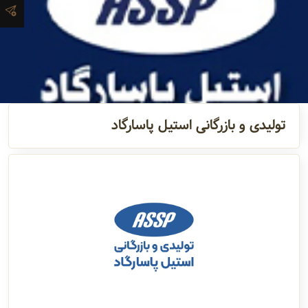
و اطلاعات
تماس
مدیران
و مسئولین
تولیدی و بازرگانی استیل پاسارگاد
گالری
سابقه
شرکت