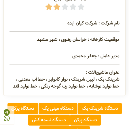
نام شرکت : شرکت کیان ایده
موقعیت کارخانه : خراسان رضوی ، شهر مشهد
مدیر عامل : جعفر محمدی
عنوان ماشین‌آلات :
شرینک پک ، لیبل شرینک ، نوار کانوایر ، خط آب معدنی ،
خط تولید نوشابه ، خط تولید رب گوجه رنگی ، خط تولید قند
دستگاه شرینک پک
دستگاه مینی پک
دستگاه پرکن
دستگاه پرکن
دستگاه تسمه کش