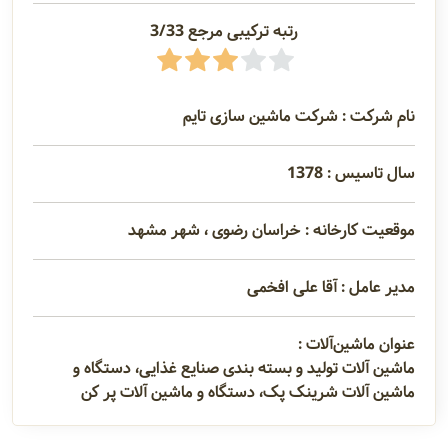
رتبه ترکیبی مرجع 3/33
نام شرکت : شرکت ماشین سازی تایم
سال تاسیس : 1378
موقعیت کارخانه : خراسان رضوی ، شهر مشهد
مدیر عامل : آقا علی افخمی
عنوان ماشین‌آلات :
ماشین آلات تولید و بسته بندی صنایع غذایی، دستگاه و
ماشین آلات شرینک پک، دستگاه و ماشین آلات پر کن