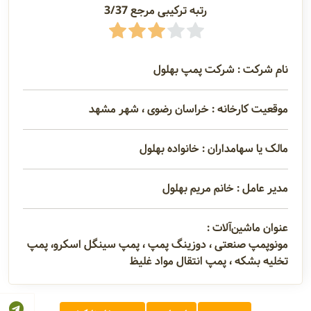
رتبه ترکیبی مرجع 3/37
نام شرکت : شرکت پمپ بهلول
موقعیت کارخانه : خراسان رضوی ، شهر مشهد
مالک یا سهامداران : خانواده بهلول
مدیر عامل : خانم مریم بهلول
عنوان ماشین‌آلات :
مونوپمپ صنعتی ، دوزینگ پمپ ، پمپ سینگل اسکرو، پمپ
تخلیه بشکه ، پمپ انتقال مواد غلیظ