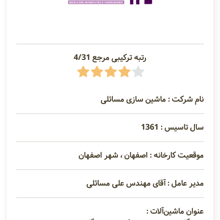
رتبه ترکیبی مرجع 4/31
نام شرکت : ماشین سازی مسائلی
سال تاسیس : 1361
موقعیت کارخانه : اصفهان ، شهر اصفهان
مدیر عامل : آقای مهندس علی مسائلی
عنوان ماشین‌آلات :