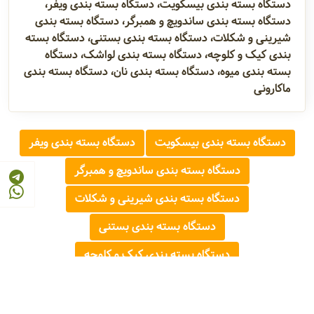
دستگاه بسته بندی بیسکویت، دستگاه بسته بندی ویفر،
دستگاه بسته بندی ساندویچ و همبرگر، دستگاه بسته بندی
شیرینی و شکلات، دستگاه بسته بندی بستنی، دستگاه بسته
بندی کیک و کلوچه، دستگاه بسته بندی لواشک، دستگاه
بسته بندی میوه، دستگاه بسته بندی نان، دستگاه بسته بندی
ماکارونی
دستگاه بسته بندی بیسکویت
دستگاه بسته بندی ویفر
دستگاه بسته بندی ساندویچ و همبرگر
دستگاه بسته بندی شیرینی و شکلات
دستگاه بسته بندی بستنی
دستگاه بسته بندی کیک و کلوچه
دستگاه بسته بندی لواشک
دستگاه بسته بندی میوه
دستگاه بسته بندی نان
دستگاه بسته بندی ماکارونی