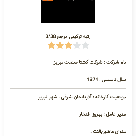
رتبه ترکیبی مرجع 3/38
نام شرکت : شرکت گشتا صنعت تبریز
سال تاسیس : 1374
موقعیت کارخانه : آذربایجان شرقی ، شهر تبریز
مدیر عامل : بهروز افتخار
عنوان ماشین‌آلات :