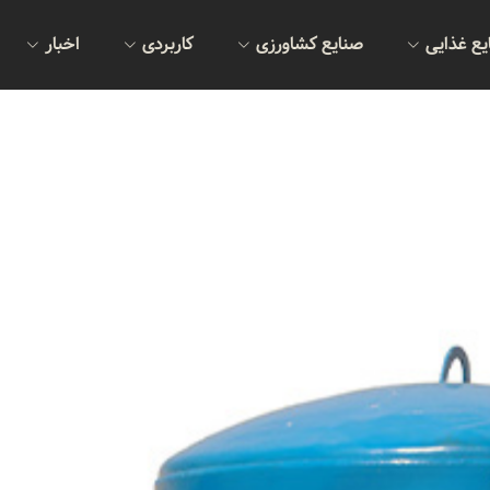
یع غذایی
صنایع کشاورزی
کاربردی
اخبار