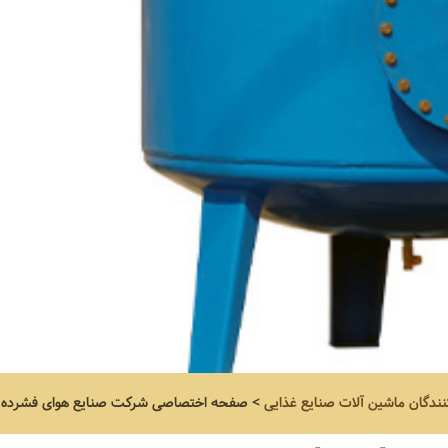
نندگان ماشین آلات صنایع غذایی
>
صفحه اختصاصی
شرکت صنایع هوای فشرده ت