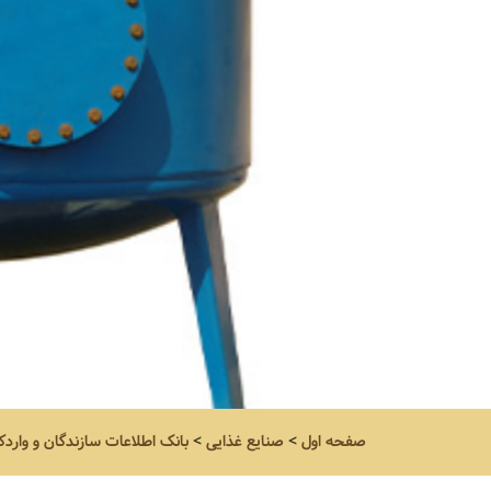
صفحه اول
>
صنایع غذایی
>
بانک اطلاعات سازندگان و واردک