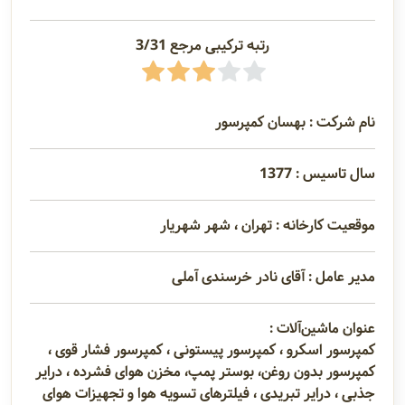
رتبه ترکیبی مرجع 3/31
نام شرکت : بهسان کمپرسور
سال تاسیس : 1377
موقعیت کارخانه : تهران ، شهر شهریار
مدیر عامل : آقای نادر خرسندی آملی
عنوان ماشین‌آلات :
کمپرسور اسکرو ، کمپرسور پیستونی ، کمپرسور فشار قوی ،
کمپرسور بدون روغن، بوستر پمپ، مخزن هوای فشرده ، درایر
جذبی ، درایر تبریدی ، فیلترهای تسویه هوا و تجهیزات هوای