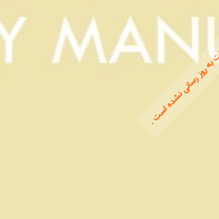
 به روز رسانی نشده است .