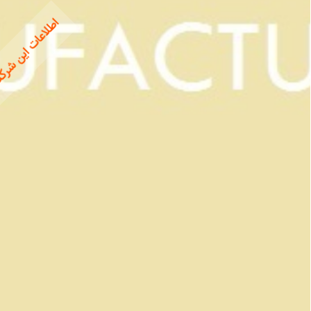
اطلاعات این شرکت