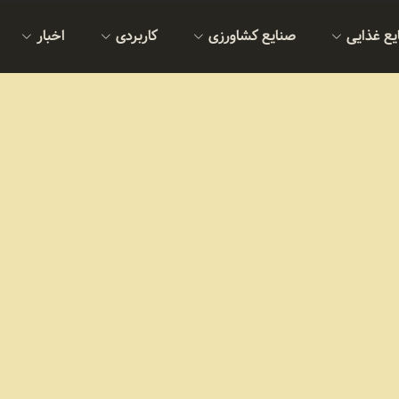
یع غذایی
صنایع کشاورزی
کاربردی
اخبار