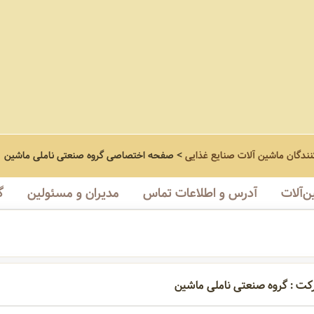
نندگان ماشین آلات صنایع غذایی
>
صفحه اختصاصی
گروه صنعتی ناملی ماشین
‌آلات
آدرس و اطلاعات تماس
مدیران و مسئولین
گ
کت : گروه صنعتی ناملی ماشین