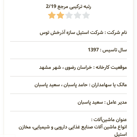
رتبه ترکیبی مرجع 2/19
نام شرکت : شرکت استیل سازه آذرخش توس
سال تاسیس : 1397
موقعیت کارخانه : خراسان رضوی ، شهر مشهد
مالک یا سهامداران : حامد پاسبان ، سعید پاسبان
مدیر عامل : سعید پاسبان
عنوان ماشین‌آلات :
انواع ماشین آلات صنایع غذایی دارویی و شیمیایی، مخازن
استیل