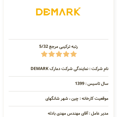
رتبه ترکیبی مرجع 5/32
نام شرکت : نمایندگی شرکت دمارک DEMARK
سال تاسیس : 1399
موقعیت کارخانه : چین ، شهر شانگهای
مدیر عامل : آقای مهندس مهدی بادله