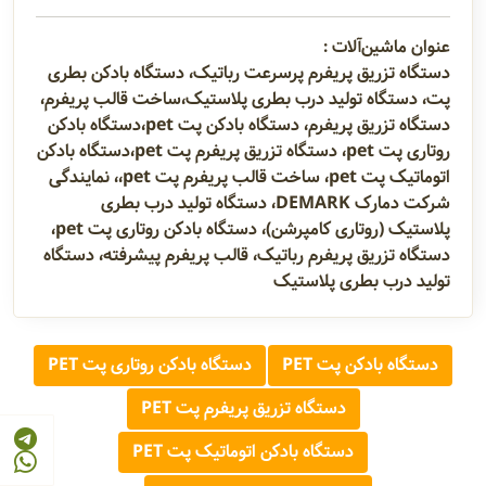
عنوان ماشین‌آلات :
دستگاه تزریق پریفرم پرسرعت رباتیک، دستگاه بادکن بطری
پت، دستگاه تولید درب بطری پلاستیک،ساخت قالب پریفرم،
دستگاه تزریق پریفرم، دستگاه بادکن پت pet،دستگاه بادکن
روتاری پت pet، دستگاه تزریق پریفرم پت pet،دستگاه بادکن
اتوماتیک پت pet، ساخت قالب پریفرم پت pet،، نمایندگی
شرکت دمارک DEMARK، دستگاه تولید درب بطری
پلاستیک (روتاری کامپرشن)، دستگاه بادکن روتاری پت pet،
دستگاه تزریق پریفرم رباتیک، قالب پریفرم پیشرفته، دستگاه
تولید درب بطری پلاستیک
دستگاه بادکن پت PET
دستگاه بادکن روتاری پت PET
دستگاه تزریق پریفرم پت PET
دستگاه بادکن اتوماتیک پت PET