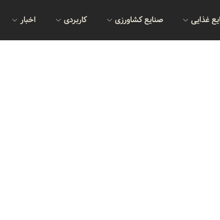
یع غذایی
صنایع کشاورزی
کاربردی
اخبار