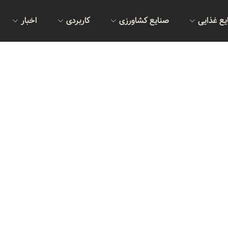
یع غذایی
صنایع کشاورزی
کاربردی
اخبار