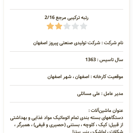
رتبه ترکیبی مرجع 2/16
نام شرکت : شرکت تولیدی صنعتی پیروز اصفهان
سال تاسیس : 1363
موقعیت کارخانه : اصفهان ، شهر اصفهان
مدیر عامل : علی مسائلی
عنوان ماشین‌آلات :
دستگاههای بسته بندی تمام اتوماتیک مواد غذایی و بهداشتی
از قبیل: کیک ، کلوچه ، بستنی (حصیری و قیفی) ، همبرگر ،
شکلات ، لواشک ، پنیر پیتزا