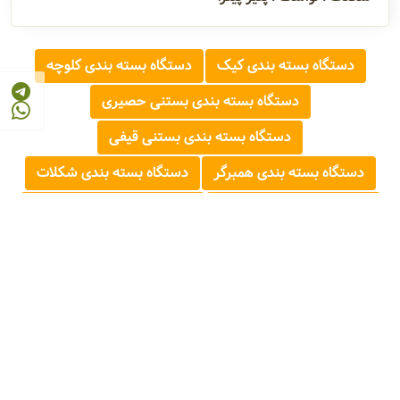
دستگاه بسته بندی کیک
دستگاه بسته بندی کلوچه
دستگاه بسته بندی بستنی حصیری
دستگاه بسته بندی بستنی قیفی
دستگاه بسته بندی همبرگر
دستگاه بسته بندی شکلات
دستگاه بسته بندی لواشک
دستگاه بسته بندی پنیر پیتزا
© 2026 - 1405
مرجع صنایع غذایی و کشاورزی ایران
FOOD AND AGRICULTURE INDUSTRY REFERENCE OF IRAN