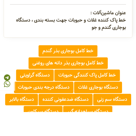
عنوان ماشین‌آلات :
خط پاک کننده غلات و حبوبات جهت بسته بندی ، دستگاه
بوجاری گندم و جو
خط کامل بوجاری بذر گندم
خط کامل بوجاری بذر دانه های روغنی
خط کامل پاک کنندگی حبوبات
دستگاه گراویتی
دستگاه بوجاری غلات
دستگاه درجه بندی حبوبات
دستگاه سم زنی
دستگاه ضدعفونی کننده
دستگاه بالابر
دستگاه سیاهدانه گیر
دستگاه سیکلون
دستگاه توزین دیجیتال
دستگاه کیسه گیر
دستگاه شن گیر حبوبات