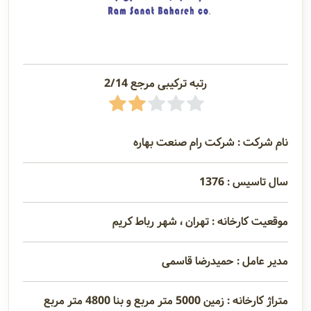
رتبه ترکیبی مرجع 2/14
نام شرکت : شرکت رام صنعت بهاره
سال تاسیس : 1376
موقعیت کارخانه : تهران ، شهر رباط کریم
مدیر عامل : حمیدرضا قاسمی
متراژ کارخانه : زمین 5000 متر مربع و بنا 4800 متر مربع