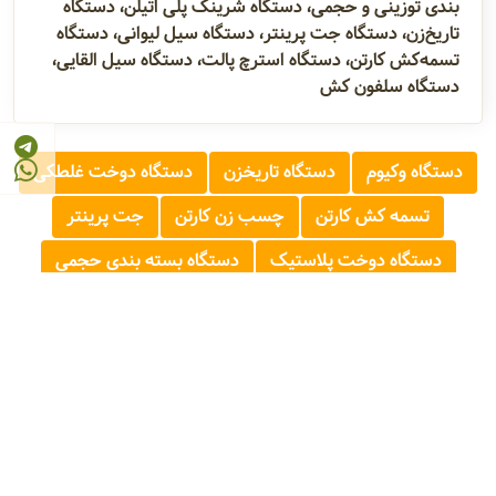
بندی توزینی و حجمی، دستگاه شرینک پلی اتیلن، دستگاه
تاریخ‌زن، دستگاه جت پرینتر، دستگاه سیل لیوانی، دستگاه
تسمه‌کش کارتن، دستگاه استرچ پالت، دستگاه سیل القایی،
دستگاه سلفون کش
دستگاه وکیوم
دستگاه تاریخزن
دستگاه دوخت غلطکی
تسمه کش کارتن
چسب زن کارتن
جت پرینتر
دستگاه دوخت پلاستیک
دستگاه بسته بندی حجمی
دستگاه بسته بندی توزینی
سیل القایی
© 2026 - 1405
مرجع صنایع غذایی و کشاورزی ایران