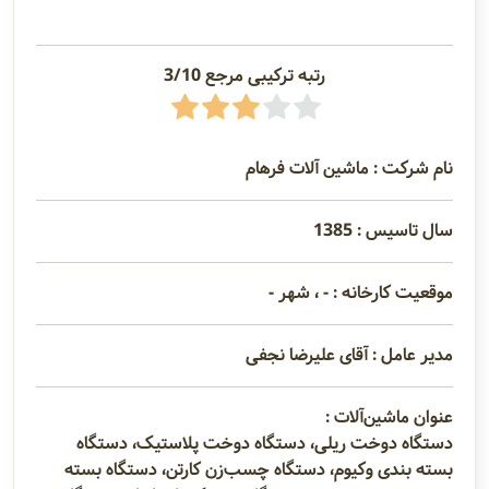
رتبه ترکیبی مرجع 3/10
نام شرکت : ماشین آلات فرهام
سال تاسیس : 1385
موقعیت کارخانه : - ، شهر -
مدیر عامل : آقای علیرضا نجفی
عنوان ماشین‌آلات :
دستگاه دوخت ریلی، دستگاه دوخت پلاستیک، دستگاه
بسته بندی وکیوم، دستگاه چسب‌زن کارتن، دستگاه بسته