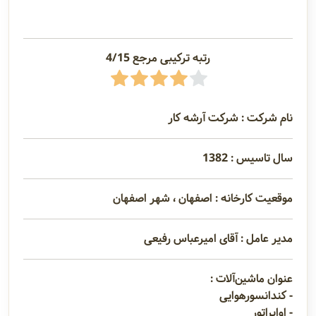
رتبه ترکیبی مرجع 4/15
نام شرکت : شرکت آرشه کار
سال تاسیس : 1382
موقعیت کارخانه : اصفهان ، شهر اصفهان
مدیر عامل : آقای امیرعباس رفیعی
عنوان ماشین‌آلات :
- کندانسورهوایی
- اواپراتور