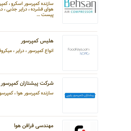
سازنده کمپرسور اسکرو 
پیست ...
هلیس کمپرسور
انواع کمپرسور ، درایر ، میکروفی
شرکت پیشتازان کمپرسور 
سازنده کمپرسور هوا ، کمپرسورهای پیستونی ، کمپرسورهای معدنی ...
مهندسی فرافن هوا