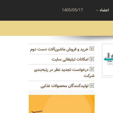
اعضاء
1405/05/17
خرید و فروش ماشین‌آلات دست دوم
امکانات تبلیغاتی سایت
درخواست تجدید نظر در رتبه‌بندی
شرکت
تولیدکنندگان محصولات غذایی