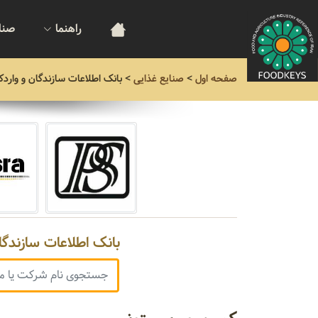
راهنما
صنا
صفحه اول
>
صنایع غذایی
>
بانک اطلاعات سازندگان و واردک
بانک اطلاعات سازندگا