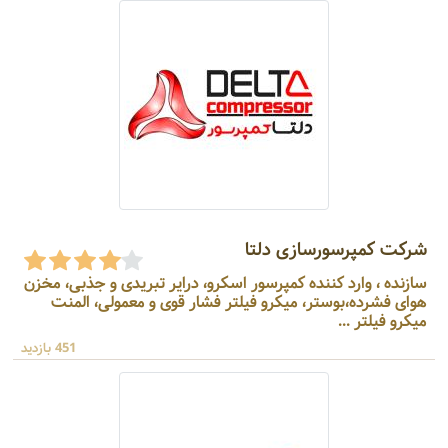
شرکت کمپرسورسازی دلتا
سازنده ، وارد کننده کمپرسور اسکرو، درایر تبریدی و جذبی، مخزن
هوای فشرده،بوستر، میکرو فیلتر فشار قوی و معمولی، المنت
میکرو فیلتر ...
451 بازدید