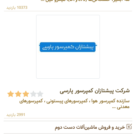
10373 بازدید
شرکت پیشتازان کمپرسور پارسی
سازنده کمپرسور هوا ، کمپرسورهای پیستونی ، کمپرسورهای
معدنی ...
2991 بازدید
خرید و فروش ماشین‌آلات دست دوم