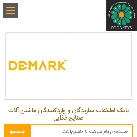
بانک اطلاعات سازندگان و واردکنندگان ماشین آلات
صنایع غذایی