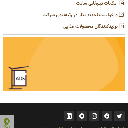
امکانات تبلیغاتی سایت
درخواست تجدید نظر در رتبه‌بندی شرکت
تولیدکنندگان محصولات غذایی